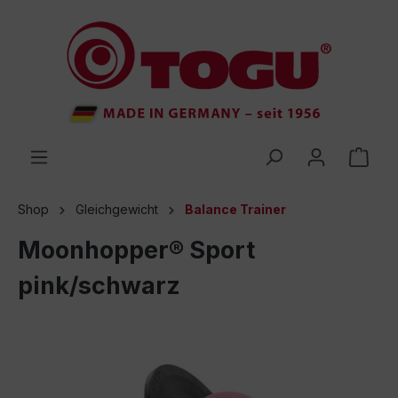
inhalt springen
Shop
Gleichgewicht
Balance Trainer
Moonhopper® Sport
pink/schwarz