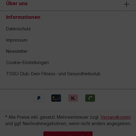
Über uns
Informationen
Datenschutz
Impressum
Newsletter
Cookie-Einstellungen
TOGU Club: Dein Fitness- und Gesundheitsclub
* Alle Preise inkl. gesetzl. Mehrwertsteuer zzgl.
Versandkosten
und ggf. Nachnahmegebühren, wenn nicht anders angegeben.