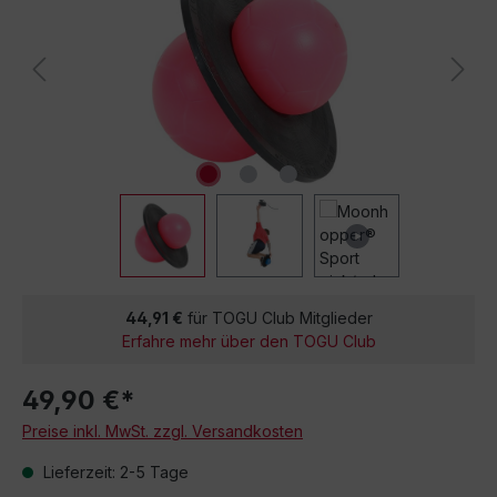
44,91 €
für TOGU Club Mitglieder
Erfahre mehr über den TOGU Club
49,90 €*
Preise inkl. MwSt. zzgl. Versandkosten
Lieferzeit: 2-5 Tage