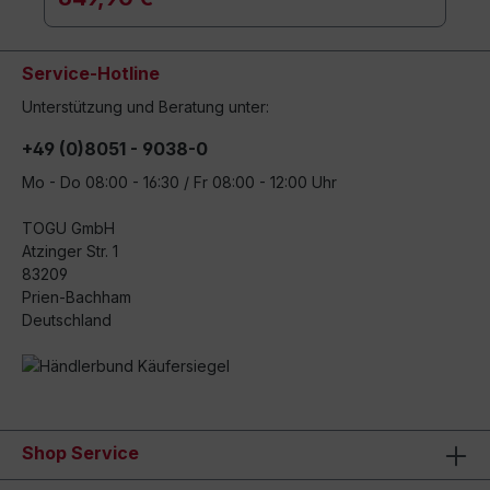
Service-Hotline
Unterstützung und Beratung unter:
+49 (0)8051 - 9038-0
Mo - Do 08:00 - 16:30 / Fr 08:00 - 12:00 Uhr
TOGU GmbH
Atzinger Str. 1
83209
Prien-Bachham
Deutschland
Shop Service