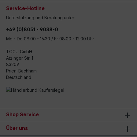
Service-Hotline
Unterstützung und Beratung unter:
+49 (0)8051 - 9038-0
Mo - Do 08:00 - 16:30 / Fr 08:00 - 12:00 Uhr
TOGU GmbH
Atzinger Str. 1
83209
Prien-Bachham
Deutschland
Shop Service
Über uns