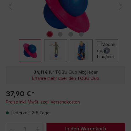
34,11 €
für TOGU Club Mitglieder
Erfahre mehr über den TOGU Club
37,90 €*
Preise inkl. MwSt. zzgl. Versandkosten
Lieferzeit: 2-5 Tage
Produkt Anzahl: Gib den gewünschten We
In den Warenkorb