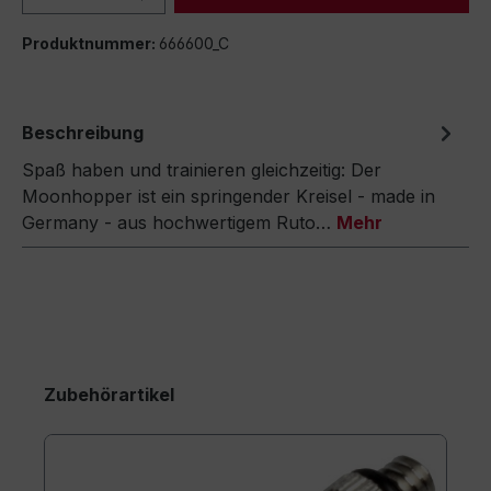
Produktnummer:
666600_C
Beschreibung
Spaß haben und trainieren gleichzeitig: Der
Moonhopper ist ein springender Kreisel - made in
Germany - aus hochwertigem Ruto…
Mehr
Zubehörartikel