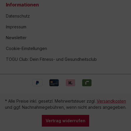
Informationen
Datenschutz
Impressum
Newsletter
Cookie-Einstellungen
TOGU Club: Dein Fitness- und Gesundheitsclub
* Alle Preise inkl. gesetzl. Mehrwertsteuer zzgl.
Versandkosten
und ggf. Nachnahmegebühren, wenn nicht anders angegeben.
Vertrag widerrufen