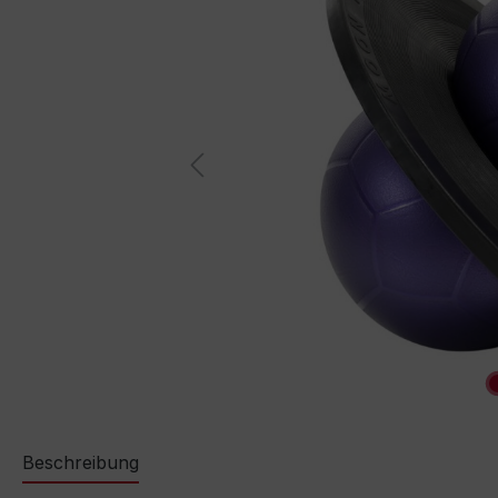
Beschreibung