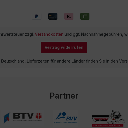
ehrwertsteuer zzgl.
Versandkosten
und ggf. Nachnahmegebühren, we
Vertrag widerrufen
lb Deutschland, Lieferzeiten für andere Länder finden Sie in den V
Partner