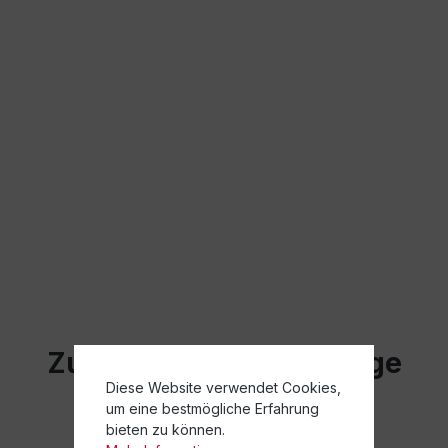
Zugehörige Blog Beiträge
Diese Website verwendet Cookies,
um eine bestmögliche Erfahrung
bieten zu können.