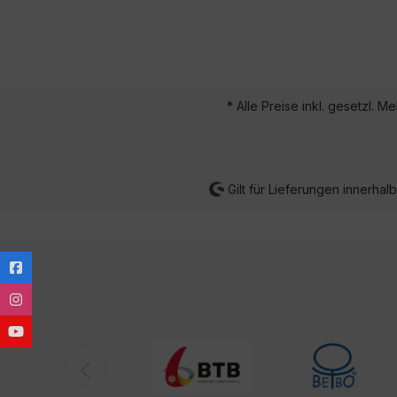
* Alle Preise inkl. gesetzl. M
Gilt für Lieferungen innerha