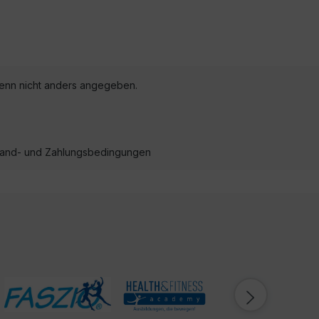
nn nicht anders angegeben.
ersand- und Zahlungsbedingungen