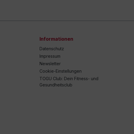
Informationen
Datenschutz
Impressum
Newsletter
Cookie-Einstellungen
TOGU Club: Dein Fitness- und
Gesundheitsclub