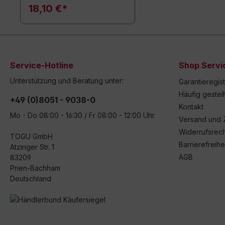
18,10 €*
Service-Hotline
Shop Servi
Unterstützung und Beratung unter:
Garantieregis
Häufig gestel
+49 (0)8051 - 9038-0
Kontakt
Mo - Do 08:00 - 16:30 / Fr 08:00 - 12:00 Uhr
Versand und 
Widerrufsrech
TOGU GmbH
Barrierefreihe
Atzinger Str. 1
AGB
83209
Prien-Bachham
Deutschland