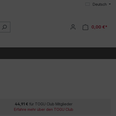
Deutsch
0,00 €*
44,91 €
für TOGU Club Mitglieder
Erfahre mehr über den TOGU Club