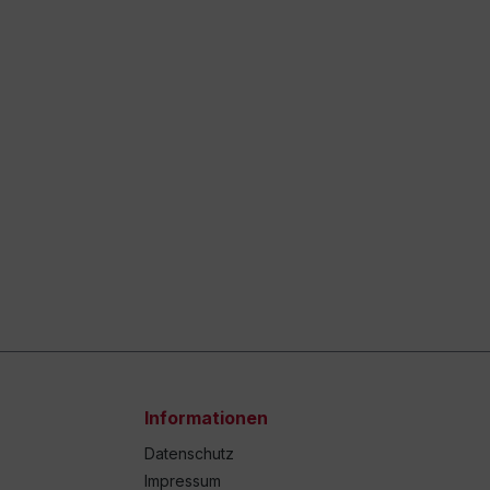
Informationen
Datenschutz
Impressum