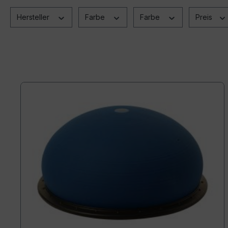
Hersteller
Farbe
Farbe
Preis