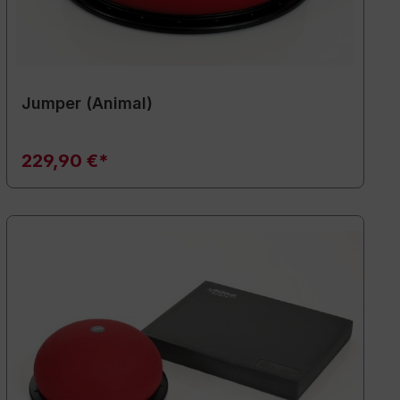
Jumper (Animal)
229,90 €*