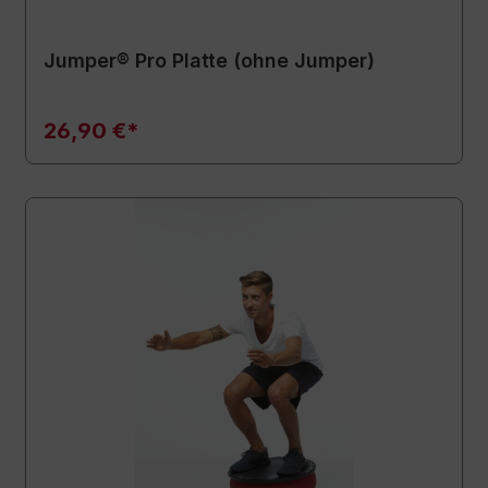
Jumper® Pro Platte (ohne Jumper)
26,90 €*