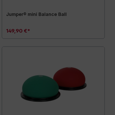
Jumper® mini Balance Ball
149,90 €*