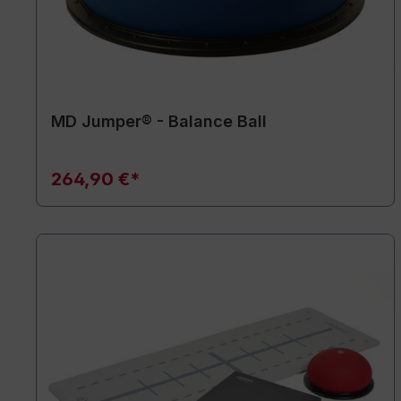
MD Jumper® - Balance Ball
264,90 €*