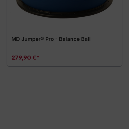
MD Jumper® Pro - Balance Ball
279,90 €*