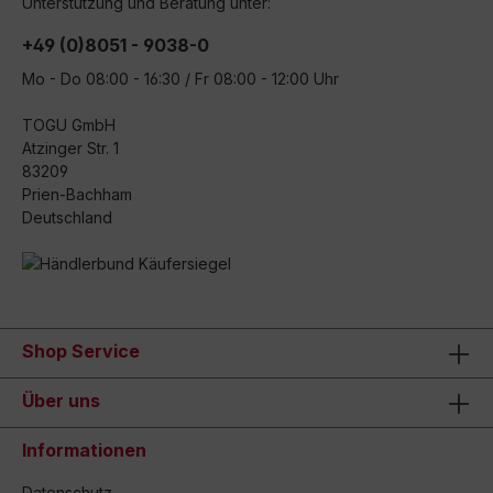
Unterstützung und Beratung unter:
+49 (0)8051 - 9038-0
Mo - Do 08:00 - 16:30 / Fr 08:00 - 12:00 Uhr
TOGU GmbH
Atzinger Str. 1
83209
Prien-Bachham
Deutschland
Shop Service
Über uns
Informationen
Datenschutz