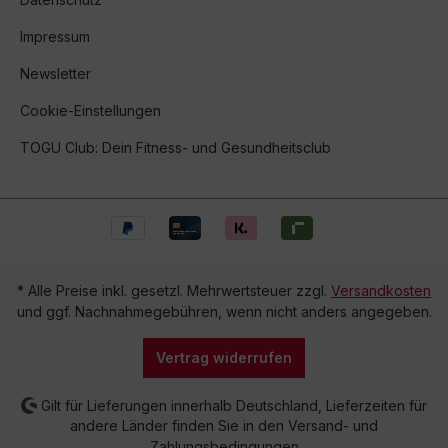
Impressum
Newsletter
Cookie-Einstellungen
TOGU Club: Dein Fitness- und Gesundheitsclub
* Alle Preise inkl. gesetzl. Mehrwertsteuer zzgl.
Versandkosten
und ggf. Nachnahmegebühren, wenn nicht anders angegeben.
Vertrag widerrufen
Gilt für Lieferungen innerhalb Deutschland, Lieferzeiten für
andere Länder finden Sie in den Versand- und
Zahlungsbedingungen