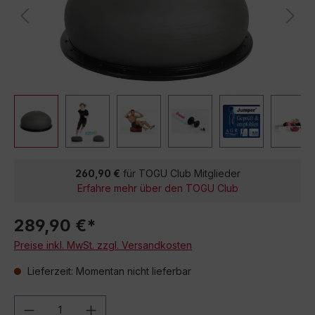
260,90 €
für TOGU Club Mitglieder
Erfahre mehr über den TOGU Club
289,90 €*
Preise inkl. MwSt. zzgl. Versandkosten
Lieferzeit: Momentan nicht lieferbar
Produkt Anzahl: Gib den gewünschten We