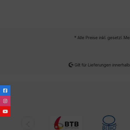
* Alle Preise inkl. gesetzl. M
Gilt für Lieferungen innerha