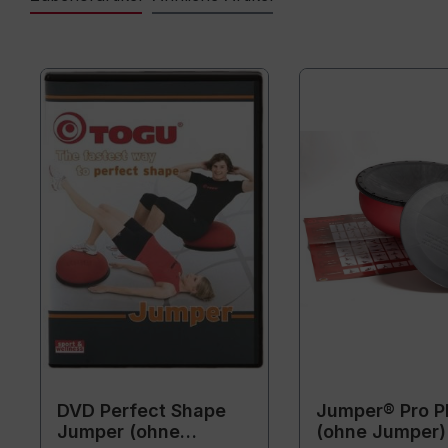
DVD Perfect Shape
Jumper® Pro Pl
Jumper (ohne
(ohne Jumper)