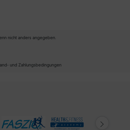
nn nicht anders angegeben.
ersand- und Zahlungsbedingungen