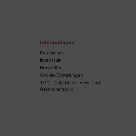
Informationen
Datenschutz
Impressum
Newsletter
Cookie-Einstellungen
TOGU Club: Dein Fitness- und
Gesundheitsclub