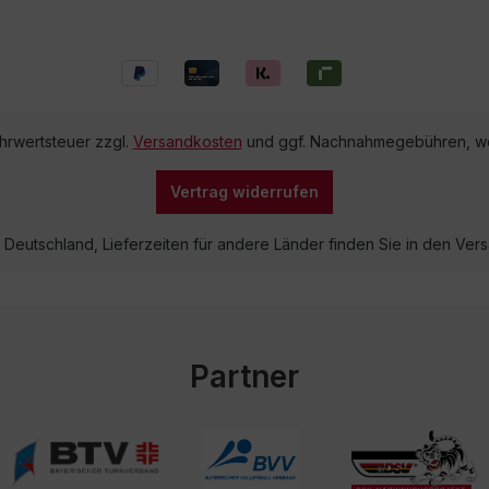
ehrwertsteuer zzgl.
Versandkosten
und ggf. Nachnahmegebühren, we
Vertrag widerrufen
lb Deutschland, Lieferzeiten für andere Länder finden Sie in den V
Partner