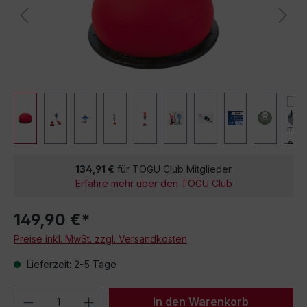
134,91 €
für TOGU Club Mitglieder
Erfahre mehr über den TOGU Club
149,90 €*
Preise inkl. MwSt. zzgl. Versandkosten
Lieferzeit: 2-5 Tage
Produkt Anzahl: Gib den gewünschten We
In den Warenkorb