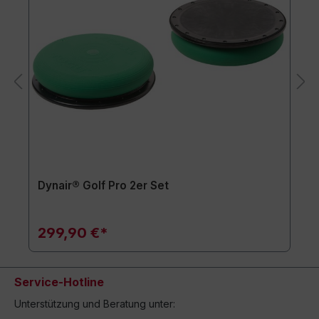
Dynair® Golf Pro 2er Set
299,90 €*
Service-Hotline
Unterstützung und Beratung unter: