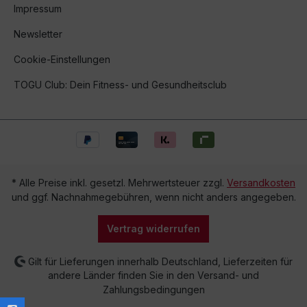
Impressum
Newsletter
Cookie-Einstellungen
TOGU Club: Dein Fitness- und Gesundheitsclub
* Alle Preise inkl. gesetzl. Mehrwertsteuer zzgl.
Versandkosten
und ggf. Nachnahmegebühren, wenn nicht anders angegeben.
Vertrag widerrufen
Gilt für Lieferungen innerhalb Deutschland, Lieferzeiten für
andere Länder finden Sie in den Versand- und
Zahlungsbedingungen