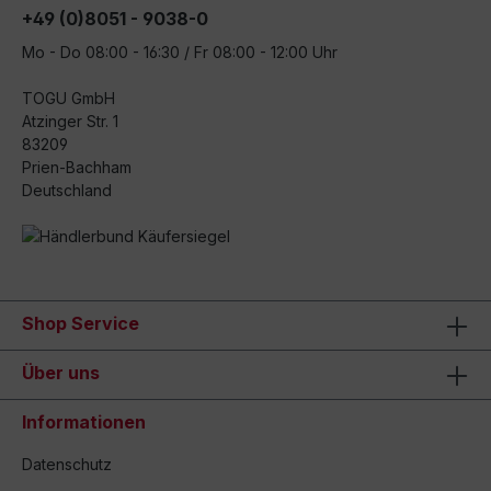
+49 (0)8051 - 9038-0
Mo - Do 08:00 - 16:30 / Fr 08:00 - 12:00 Uhr
TOGU GmbH
Atzinger Str. 1
83209
Prien-Bachham
Deutschland
Shop Service
Über uns
Informationen
Datenschutz