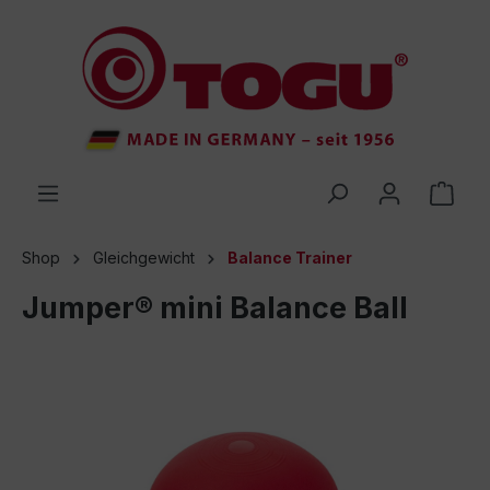
inhalt springen
Shop
Gleichgewicht
Balance Trainer
Jumper® mini Balance Ball