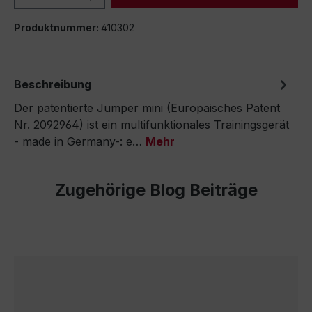
Produktnummer:
410302
Beschreibung
Der patentierte Jumper mini (Europäisches Patent
Nr. 2092964) ist ein multifunktionales Trainingsgerät
- made in Germany-: e…
Mehr
Zugehörige Blog Beiträge