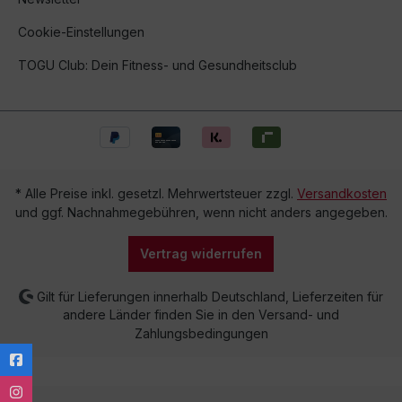
Cookie-Einstellungen
TOGU Club: Dein Fitness- und Gesundheitsclub
* Alle Preise inkl. gesetzl. Mehrwertsteuer zzgl.
Versandkosten
und ggf. Nachnahmegebühren, wenn nicht anders angegeben.
Vertrag widerrufen
Gilt für Lieferungen innerhalb Deutschland, Lieferzeiten für
andere Länder finden Sie in den Versand- und
Zahlungsbedingungen