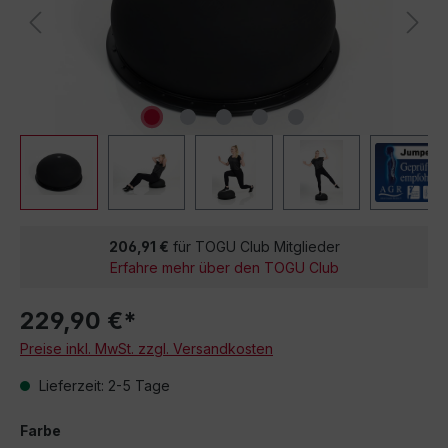
206,91 €
für TOGU Club Mitglieder
Erfahre mehr über den TOGU Club
229,90 €*
Preise inkl. MwSt. zzgl. Versandkosten
Lieferzeit: 2-5 Tage
Farbe