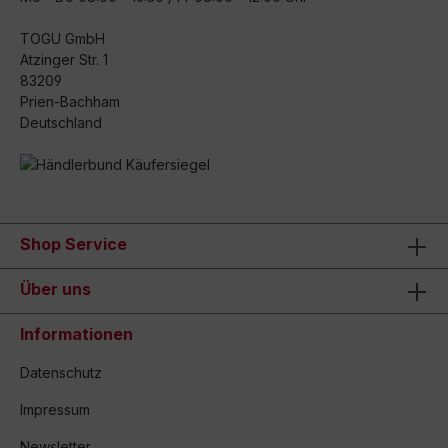
TOGU GmbH
Atzinger Str. 1
83209
Prien-Bachham
Deutschland
Shop Service
Über uns
Informationen
Datenschutz
Impressum
Newsletter