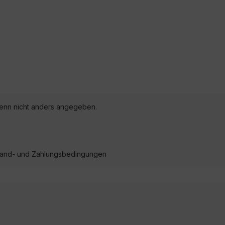
nn nicht anders angegeben.
ersand- und Zahlungsbedingungen