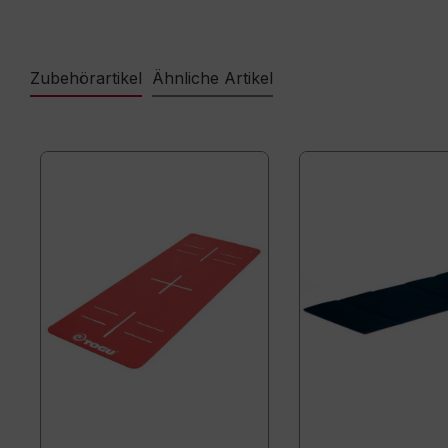
Zubehörartikel
Ähnliche Artikel