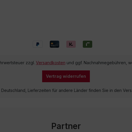
ehrwertsteuer zzgl.
Versandkosten
und ggf. Nachnahmegebühren, we
Vertrag widerrufen
lb Deutschland, Lieferzeiten für andere Länder finden Sie in den V
Partner