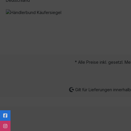
Deutschland
* Alle Preise inkl. gesetzl. M
Gilt für Lieferungen innerha