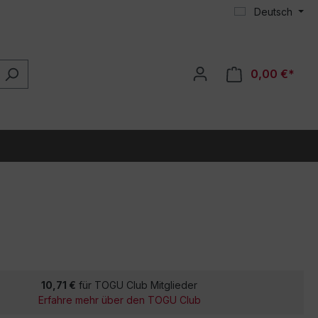
Deutsch
0,00 €*
10,71 €
für TOGU Club Mitglieder
Erfahre mehr über den TOGU Club