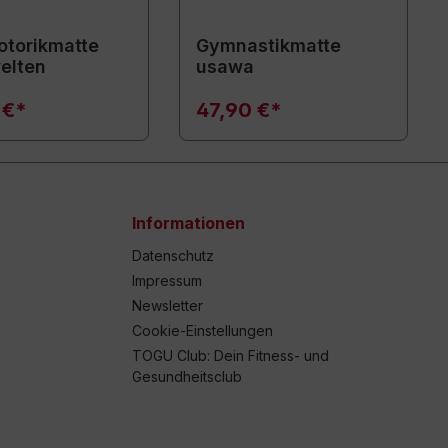
torikmatte
Gymnastikmatte
elten
usawa
 €*
47,90 €*
Informationen
Datenschutz
Impressum
Newsletter
Cookie-Einstellungen
TOGU Club: Dein Fitness- und
Gesundheitsclub