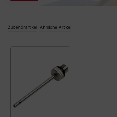
Zubehörartikel
Ähnliche Artikel