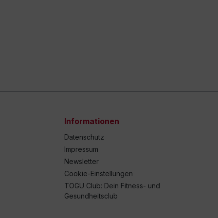
Informationen
Datenschutz
Impressum
Newsletter
Cookie-Einstellungen
TOGU Club: Dein Fitness- und
Gesundheitsclub