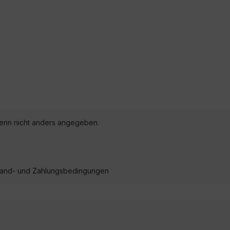
nn nicht anders angegeben.
ersand- und Zahlungsbedingungen