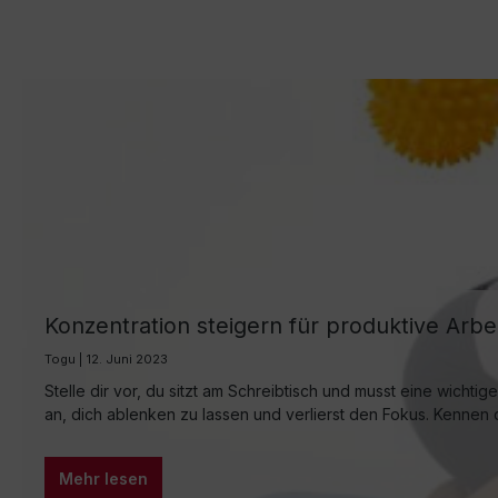
Konzentration steigern für produktive Arbe
Togu | 12. Juni 2023
Stelle dir vor, du sitzt am Schreibtisch und musst eine wichtig
an, dich ablenken zu lassen und verlierst den Fokus. Kennen du
Mehr lesen