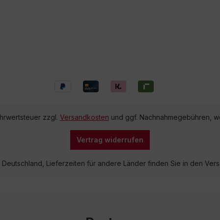
ehrwertsteuer zzgl.
Versandkosten
und ggf. Nachnahmegebühren, we
Vertrag widerrufen
lb Deutschland, Lieferzeiten für andere Länder finden Sie in den V