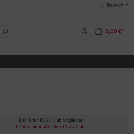
Deutsch
0,00 €*
8,01 €
für TOGU Club Mitglieder
Erfahre mehr über den TOGU Club