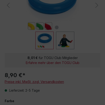
8,01 €
für TOGU Club Mitglieder
Erfahre mehr über den TOGU Club
8,90 €*
Preise inkl. MwSt. zzgl. Versandkosten
Lieferzeit: 2-5 Tage
Farbe