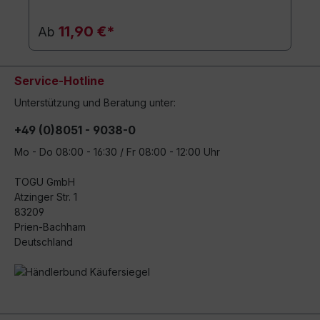
11,90 €*
Ab
Service-Hotline
Unterstützung und Beratung unter:
+49 (0)8051 - 9038-0
Mo - Do 08:00 - 16:30 / Fr 08:00 - 12:00 Uhr
TOGU GmbH
Atzinger Str. 1
83209
Prien-Bachham
Deutschland