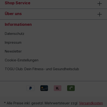
Shop Service
Über uns
Informationen
Datenschutz
Impressum
Newsletter
Cookie-Einstellungen
TOGU Club: Dein Fitness- und Gesundheitsclub
* Alle Preise inkl. gesetzl. Mehrwertsteuer zzgl.
Versandkosten