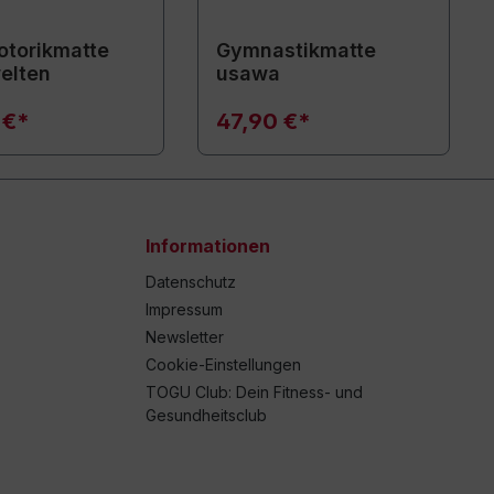
torikmatte
Gymnastikmatte
elten
usawa
 €*
47,90 €*
Informationen
Datenschutz
Impressum
Newsletter
Cookie-Einstellungen
TOGU Club: Dein Fitness- und
Gesundheitsclub