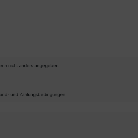
nn nicht anders angegeben.
ersand- und Zahlungsbedingungen