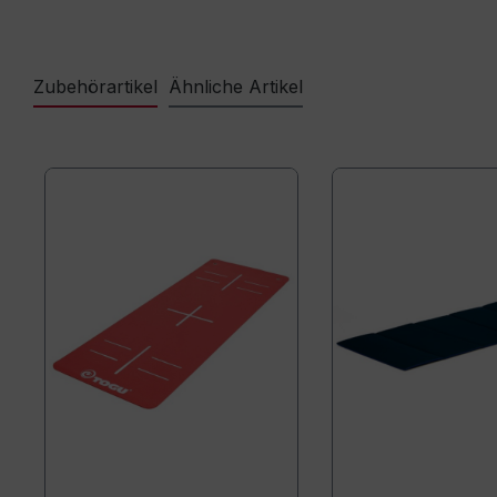
Zubehörartikel
Ähnliche Artikel