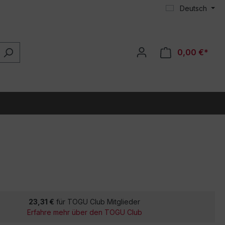
Deutsch
0,00 €*
23,31 €
für TOGU Club Mitglieder
Erfahre mehr über den TOGU Club