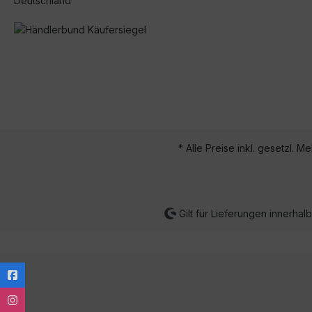
Deutschland
* Alle Preise inkl. gesetzl. M
Gilt für Lieferungen innerha