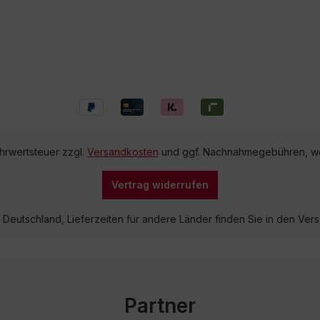
ehrwertsteuer zzgl.
Versandkosten
und ggf. Nachnahmegebühren, we
Vertrag widerrufen
lb Deutschland, Lieferzeiten für andere Länder finden Sie in den V
Partner