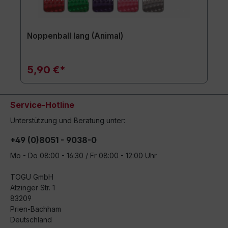
Noppenball lang (Animal)
5,90 €*
Service-Hotline
Unterstützung und Beratung unter:
+49 (0)8051 - 9038-0
Mo - Do 08:00 - 16:30 / Fr 08:00 - 12:00 Uhr
TOGU GmbH
Atzinger Str. 1
83209
Prien-Bachham
Deutschland