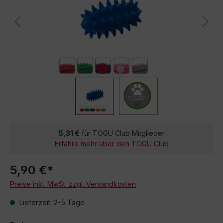
5,31 €
für TOGU Club Mitglieder
Erfahre mehr über den TOGU Club
5,90 €*
Preise inkl. MwSt. zzgl. Versandkosten
Lieferzeit: 2-5 Tage