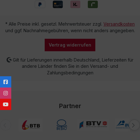
* Alle Preise inkl. gesetzl. Mehrwertsteuer zzgl.
Versandkosten
und ggf. Nachnahmegebühren, wenn nicht anders angegeben.
Vertrag widerrufen
Gilt für Lieferungen innerhalb Deutschland, Lieferzeiten für
andere Länder finden Sie in den Versand- und
Zahlungsbedingungen
Partner