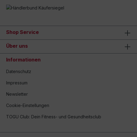
Shop Service
Über uns
Informationen
Datenschutz
Impressum
Newsletter
Cookie-Einstellungen
TOGU Club: Dein Fitness- und Gesundheitsclub