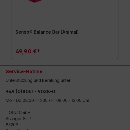
Senso® Balance Bar (Animal)
49,90 €*
Service-Hotline
Unterstützung und Beratung unter:
+49 (0)8051 - 9038-0
Mo - Do 08:00 - 16:30 / Fr 08:00 - 12:00 Uhr
TOGU GmbH
Atzinger Str. 1
83209