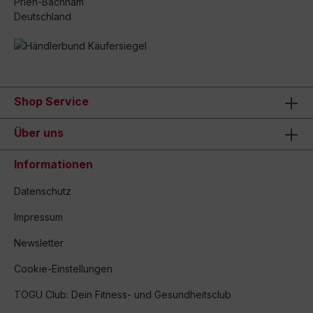
Prien-Bachham
Deutschland
Shop Service
Über uns
Informationen
Datenschutz
Impressum
Newsletter
Cookie-Einstellungen
TOGU Club: Dein Fitness- und Gesundheitsclub