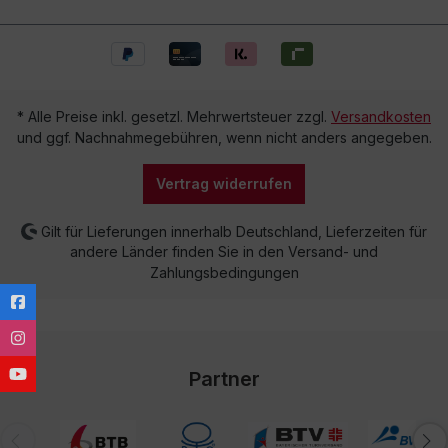
* Alle Preise inkl. gesetzl. Mehrwertsteuer zzgl.
Versandkosten
und ggf. Nachnahmegebühren, wenn nicht anders angegeben.
Vertrag widerrufen
Gilt für Lieferungen innerhalb Deutschland, Lieferzeiten für
andere Länder finden Sie in den Versand- und
Zahlungsbedingungen
Partner