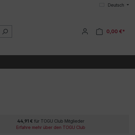
Deutsch
0,00 €*
44,91 €
für TOGU Club Mitglieder
Erfahre mehr über den TOGU Club