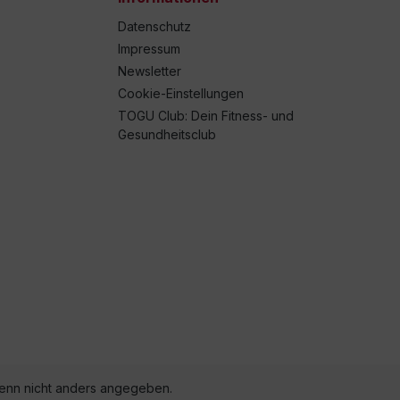
Datenschutz
Impressum
Newsletter
Cookie-Einstellungen
TOGU Club: Dein Fitness- und
Gesundheitsclub
nn nicht anders angegeben.