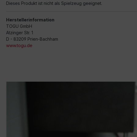
Dieses Produkt ist nicht als Spielzeug geeignet.
Herstellerinformation
TOGU GmbH
Atzinger Str. 1
D - 83209 Prien-Bachham
www.togu.de