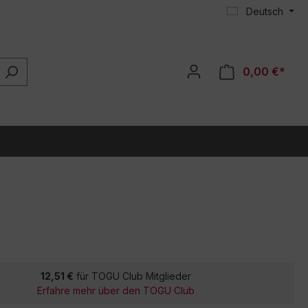
Deutsch
0,00 €*
12,51 €
für TOGU Club Mitglieder
Erfahre mehr über den TOGU Club