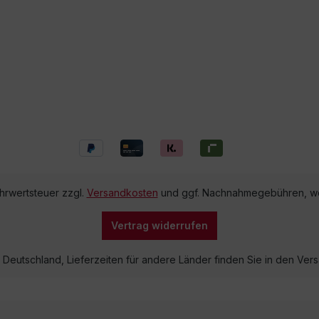
ehrwertsteuer zzgl.
Versandkosten
und ggf. Nachnahmegebühren, we
Vertrag widerrufen
lb Deutschland, Lieferzeiten für andere Länder finden Sie in den V