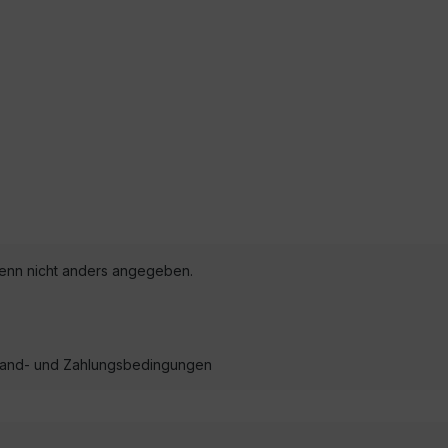
nn nicht anders angegeben.
ersand- und Zahlungsbedingungen