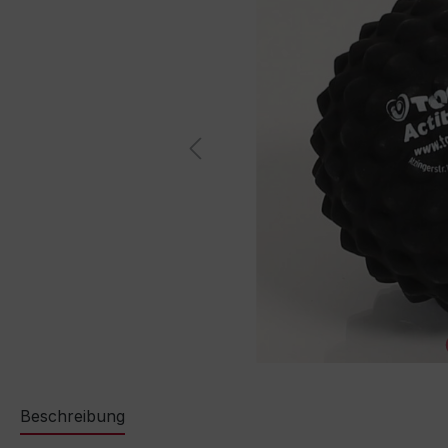
Beschreibung