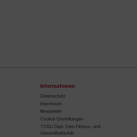
Informationen
Datenschutz
Impressum
Newsletter
Cookie-Einstellungen
TOGU Club: Dein Fitness- und
Gesundheitsclub