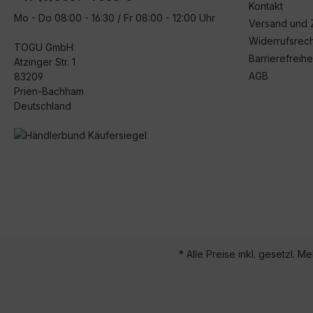
Kontakt
Mo - Do 08:00 - 16:30 / Fr 08:00 - 12:00 Uhr
Versand und 
Widerrufsrech
TOGU GmbH
Barrierefreihe
Atzinger Str. 1
AGB
83209
Prien-Bachham
Deutschland
* Alle Preise inkl. gesetzl. M