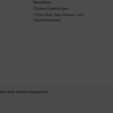
Newsletter
Cookie-Einstellungen
TOGU Club: Dein Fitness- und
Gesundheitsclub
nn nicht anders angegeben.