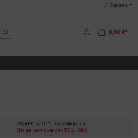
Deutsch
0,00 €*
67,41 €
für TOGU Club Mitglieder
Erfahre mehr über den TOGU Club