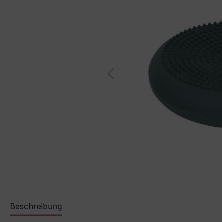
Beschreibung