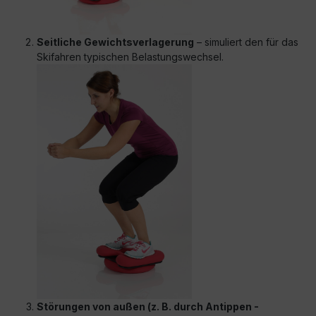
Seitliche Gewichtsverlagerung
– simuliert den für das
Skifahren typischen Belastungswechsel.
Störungen von außen (z. B. durch Antippen -