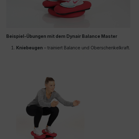
Beispiel-Übungen mit dem Dynair Balance Master
Kniebeugen
– trainiert Balance und Oberschenkelkraft.