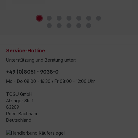
Service-Hotline
Unterstützung und Beratung unter:
+49 (0)8051 - 9038-0
Mo - Do 08:00 - 16:30 / Fr 08:00 - 12:00 Uhr
TOGU GmbH
Atzinger Str. 1
83209
Prien-Bachham
Deutschland