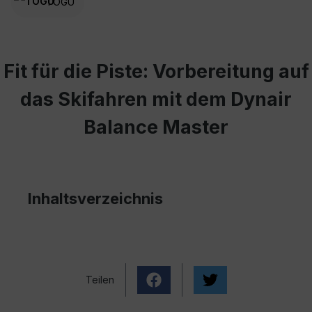
TOGU
Fit für die Piste: Vorbereitung auf
das Skifahren mit dem Dynair
Balance Master
Inhaltsverzeichnis
Teilen