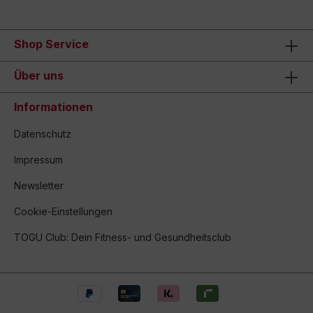
Shop Service
Über uns
Informationen
Datenschutz
Impressum
Newsletter
Cookie-Einstellungen
TOGU Club: Dein Fitness- und Gesundheitsclub