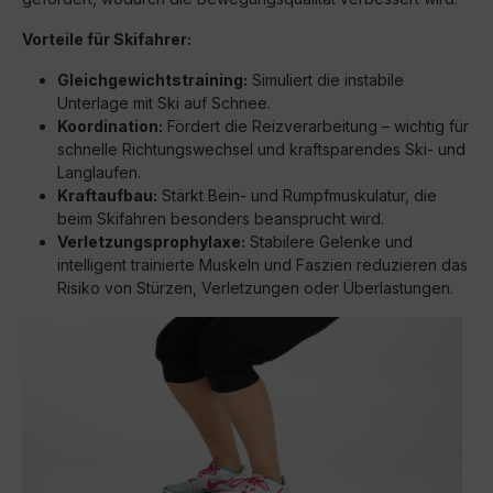
Vorteile für Skifahrer:
Gleichgewichtstraining:
Simuliert die instabile
Unterlage mit Ski auf Schnee.
Koordination:
Fördert die Reizverarbeitung – wichtig für
schnelle Richtungswechsel und kraftsparendes Ski- und
Langlaufen.
Kraftaufbau:
Stärkt Bein- und Rumpfmuskulatur, die
beim Skifahren besonders beansprucht wird.
Verletzungsprophylaxe:
Stabilere Gelenke und
intelligent trainierte Muskeln und Faszien reduzieren das
Risiko von Stürzen, Verletzungen oder Überlastungen.