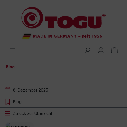
inhalt springen
Blog
8. Dezember 2025
Blog
Zurück zur Übersicht