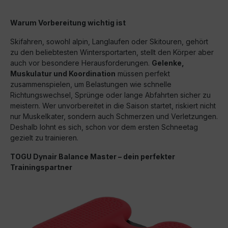
Warum Vorbereitung wichtig ist
Skifahren, sowohl alpin, Langlaufen oder Skitouren, gehört
zu den beliebtesten Wintersportarten, stellt den Körper aber
auch vor besondere Herausforderungen.
Gelenke,
Muskulatur und Koordination
müssen perfekt
zusammenspielen, um Belastungen wie schnelle
Richtungswechsel, Sprünge oder lange Abfahrten sicher zu
meistern. Wer unvorbereitet in die Saison startet, riskiert nicht
nur Muskelkater, sondern auch Schmerzen und Verletzungen.
Deshalb lohnt es sich, schon vor dem ersten Schneetag
gezielt zu trainieren.
TOGU Dynair Balance Master – dein perfekter
Trainingspartner