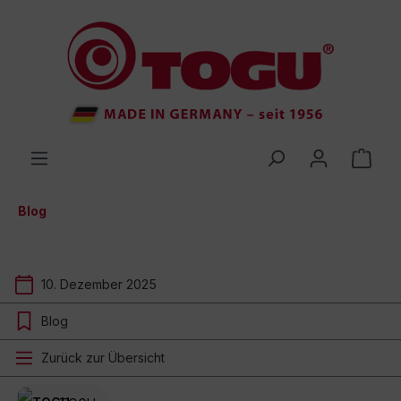
inhalt springen
Blog
10. Dezember 2025
Blog
Zurück zur Übersicht