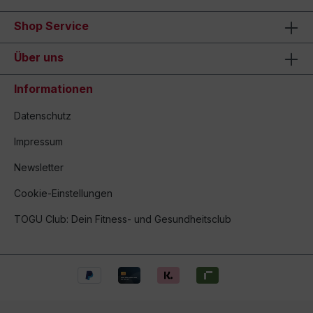
Shop Service
Über uns
Informationen
Datenschutz
Impressum
Newsletter
Cookie-Einstellungen
TOGU Club: Dein Fitness- und Gesundheitsclub