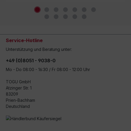
Service-Hotline
Unterstützung und Beratung unter:
+49 (0)8051 - 9038-0
Mo - Do 08:00 - 16:30 / Fr 08:00 - 12:00 Uhr
TOGU GmbH
Atzinger Str. 1
83209
Prien-Bachham
Deutschland