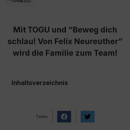
TOGU
Mit TOGU und “Beweg dich
schlau! Von Felix Neureuther”
wird die Familie zum Team!
Inhaltsverzeichnis
Teilen