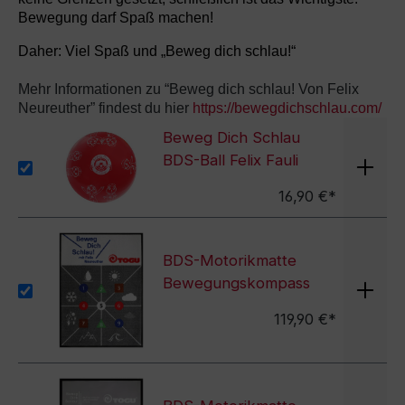
Bewegung darf Spaß machen!
Daher: Viel Spaß und „Beweg dich schlau!“
Mehr Informationen zu “Beweg dich schlau! Von Felix
Neureuther” findest du hier
https://bewegdichschlau.com/
Beweg Dich Schlau
BDS-Ball Felix Fauli
16,90 €*
BDS-Motorikmatte
Bewegungskompass
119,90 €*