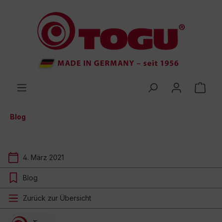
inhalt springen
Blog
4. März 2021
Blog
Zurück zur Übersicht