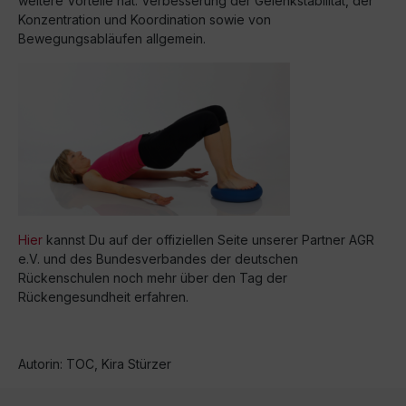
weitere Vorteile hat: Verbesserung der Gelenkstabilität, der
Konzentration und Koordination sowie von
Bewegungsabläufen allgemein.
Hier
kannst Du auf der offiziellen Seite unserer Partner AGR
e.V. und des Bundesverbandes der deutschen
Rückenschulen noch mehr über den Tag der
Rückengesundheit erfahren.
Autorin: TOC, Kira Stürzer