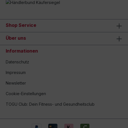
Shop Service
Über uns
Informationen
Datenschutz
Impressum
Newsletter
Cookie-Einstellungen
TOGU Club: Dein Fitness- und Gesundheitsclub