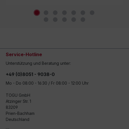
Service-Hotline
Unterstützung und Beratung unter:
+49 (0)8051 - 9038-0
Mo - Do 08:00 - 16:30 / Fr 08:00 - 12:00 Uhr
TOGU GmbH
Atzinger Str. 1
83209
Prien-Bachham
Deutschland