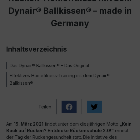
Dynair® Ballkissen® – made in
Germany
Inhaltsverzeichnis
Das Dynair® Ballkissen® – Das Original
Effektives Homefitness-Training mit dem Dynair®
Ballkissen®
Teilen
Am
15. März 2021
findet unter dem diesjährigen Motto
„Kein
Bock auf Rücken? Entdecke Rückenschule 2.0!“
erneut
der Tag der Rückengesundheit statt. Die Initiative des