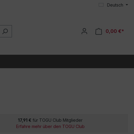
Deutsch
0,00 €*
17,91 €
für TOGU Club Mitglieder
Erfahre mehr über den TOGU Club