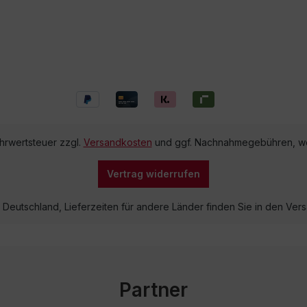
ehrwertsteuer zzgl.
Versandkosten
und ggf. Nachnahmegebühren, we
Vertrag widerrufen
lb Deutschland, Lieferzeiten für andere Länder finden Sie in den V
Partner