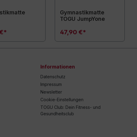
tikmatte
Gymnastikmatte
TOGU JumpYone
 €*
47,90 €*
Informationen
Datenschutz
Impressum
Newsletter
Cookie-Einstellungen
TOGU Club: Dein Fitness- und
Gesundheitsclub