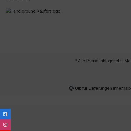
* Alle Preise inkl. gesetzl. M
Gilt für Lieferungen innerha