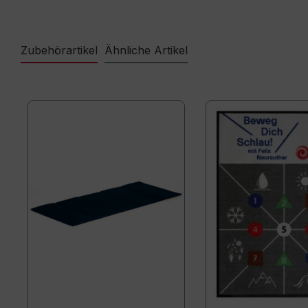
Zubehörartikel
Ähnliche Artikel