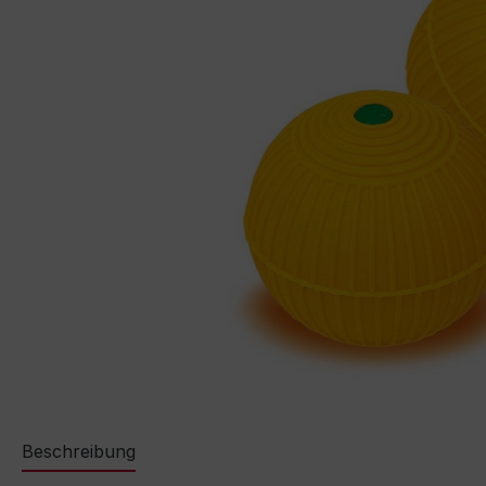
Beschreibung