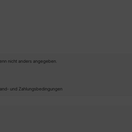
nn nicht anders angegeben.
ersand- und Zahlungsbedingungen