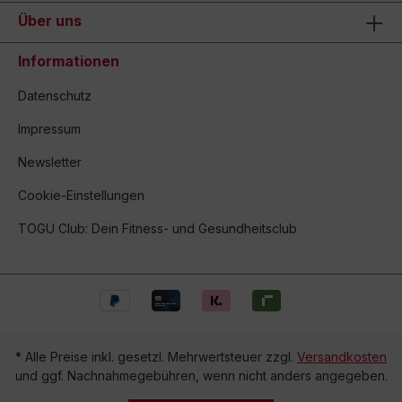
Über uns
Informationen
Datenschutz
Impressum
Newsletter
Cookie-Einstellungen
TOGU Club: Dein Fitness- und Gesundheitsclub
* Alle Preise inkl. gesetzl. Mehrwertsteuer zzgl.
Versandkosten
und ggf. Nachnahmegebühren, wenn nicht anders angegeben.