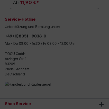
11,90 €*
Ab
Service-Hotline
Unterstützung und Beratung unter:
+49 (0)8051 - 9038-0
Mo - Do 08:00 - 16:30 / Fr 08:00 - 12:00 Uhr
TOGU GmbH
Atzinger Str. 1
83209
Prien-Bachham
Deutschland
Shop Service