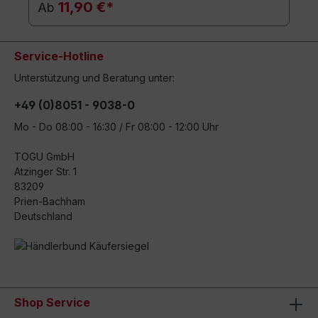
11,90 €*
Ab
Service-Hotline
Unterstützung und Beratung unter:
+49 (0)8051 - 9038-0
Mo - Do 08:00 - 16:30 / Fr 08:00 - 12:00 Uhr
TOGU GmbH
Atzinger Str. 1
83209
Prien-Bachham
Deutschland
Shop Service