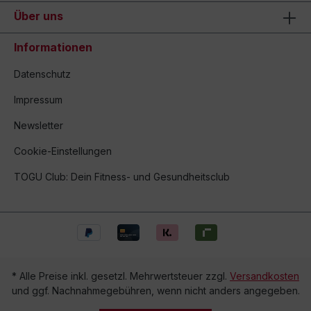
Über uns
Informationen
Datenschutz
Impressum
Newsletter
Cookie-Einstellungen
TOGU Club: Dein Fitness- und Gesundheitsclub
* Alle Preise inkl. gesetzl. Mehrwertsteuer zzgl.
Versandkosten
und ggf. Nachnahmegebühren, wenn nicht anders angegeben.