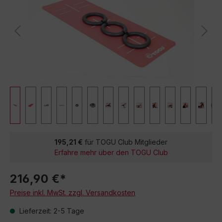
195,21 €
für TOGU Club Mitglieder
Erfahre mehr über den TOGU Club
216,90 €*
Preise inkl. MwSt. zzgl. Versandkosten
Lieferzeit: 2-5 Tage