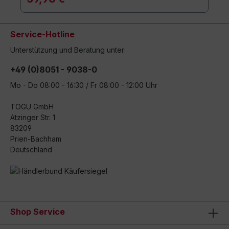
Service-Hotline
Unterstützung und Beratung unter:
+49 (0)8051 - 9038-0
Mo - Do 08:00 - 16:30 / Fr 08:00 - 12:00 Uhr
TOGU GmbH
Atzinger Str. 1
83209
Prien-Bachham
Deutschland
Shop Service