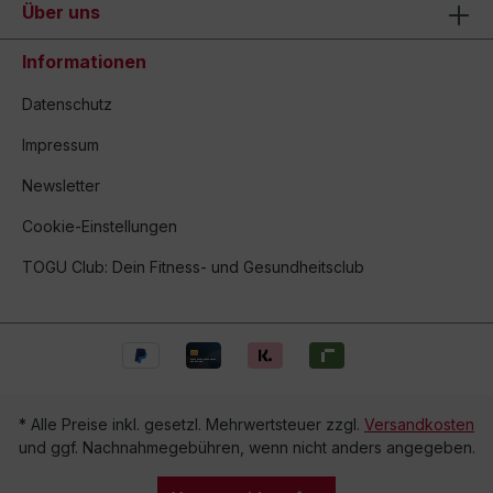
Über uns
Informationen
Datenschutz
Impressum
Newsletter
Cookie-Einstellungen
TOGU Club: Dein Fitness- und Gesundheitsclub
* Alle Preise inkl. gesetzl. Mehrwertsteuer zzgl.
Versandkosten
und ggf. Nachnahmegebühren, wenn nicht anders angegeben.