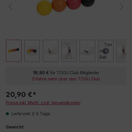
18,80 €
für TOGU Club Mitglieder
Erfahre mehr über den TOGU Club
20,90 €*
Preise inkl. MwSt. zzgl. Versandkosten
Lieferzeit: 2-5 Tage
Gewicht