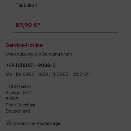
Tauchball
89,90 €*
Service-Hotline
Unterstützung und Beratung unter:
+49 (0)8051 - 9038-0
Mo - Do 08:00 - 16:30 / Fr 08:00 - 12:00 Uhr
TOGU GmbH
Atzinger Str. 1
83209
Prien-Bachham
Deutschland