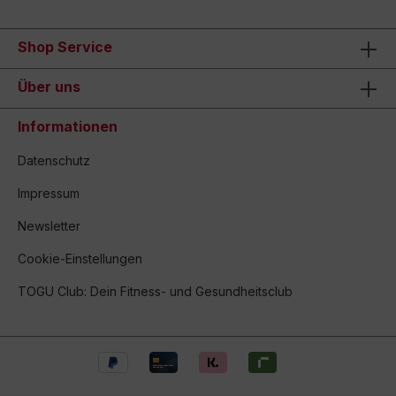
Shop Service
Über uns
Informationen
Datenschutz
Impressum
Newsletter
Cookie-Einstellungen
TOGU Club: Dein Fitness- und Gesundheitsclub