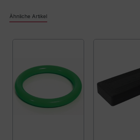
Ähnliche Artikel