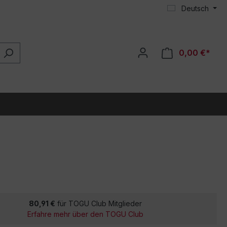
Deutsch
0,00 €*
80,91 €
für TOGU Club Mitglieder
Erfahre mehr über den TOGU Club