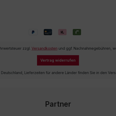
ehrwertsteuer zzgl.
Versandkosten
und ggf. Nachnahmegebühren, we
Vertrag widerrufen
lb Deutschland, Lieferzeiten für andere Länder finden Sie in den V
Partner