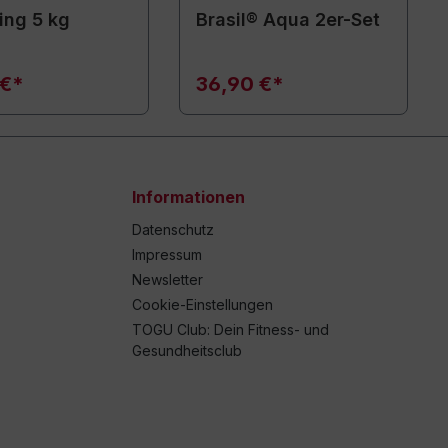
ing 5 kg
Brasil® Aqua 2er-Set
 €*
36,90 €*
Informationen
Datenschutz
Impressum
Newsletter
Cookie-Einstellungen
TOGU Club: Dein Fitness- und
Gesundheitsclub