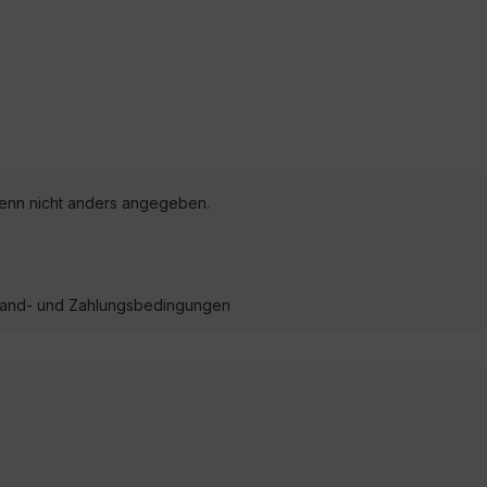
nn nicht anders angegeben.
ersand- und Zahlungsbedingungen