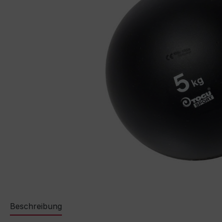
Beschreibung