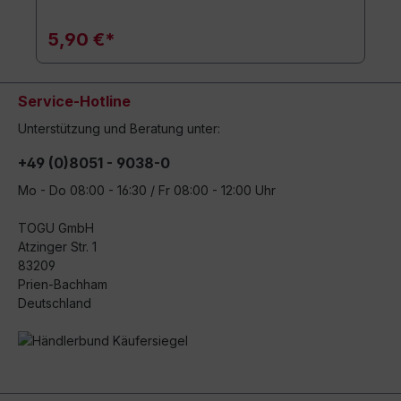
5,90 €*
Service-Hotline
Unterstützung und Beratung unter:
+49 (0)8051 - 9038-0
Mo - Do 08:00 - 16:30 / Fr 08:00 - 12:00 Uhr
TOGU GmbH
Atzinger Str. 1
83209
Prien-Bachham
Deutschland