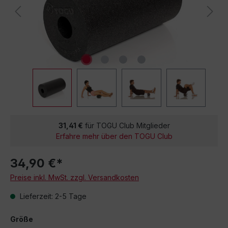
31,41 €
für TOGU Club Mitglieder
Erfahre mehr über den TOGU Club
34,90 €*
Preise inkl. MwSt. zzgl. Versandkosten
Lieferzeit: 2-5 Tage
Größe