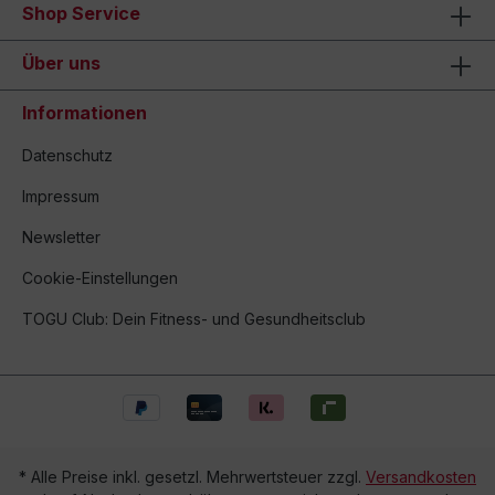
Shop Service
Über uns
Informationen
Datenschutz
Impressum
Newsletter
Cookie-Einstellungen
TOGU Club: Dein Fitness- und Gesundheitsclub
* Alle Preise inkl. gesetzl. Mehrwertsteuer zzgl.
Versandkosten