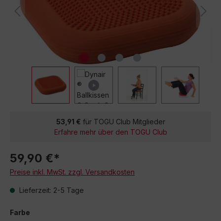
53,91 €
für TOGU Club Mitglieder
Erfahre mehr über den TOGU Club
59,90 €*
Preise inkl. MwSt. zzgl. Versandkosten
Lieferzeit: 2-5 Tage
Farbe