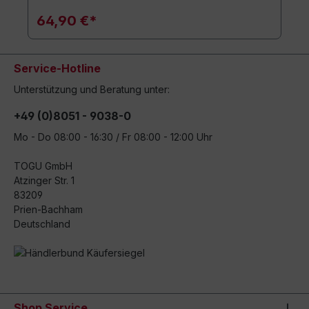
64,90 €*
Service-Hotline
Unterstützung und Beratung unter:
+49 (0)8051 - 9038-0
Mo - Do 08:00 - 16:30 / Fr 08:00 - 12:00 Uhr
TOGU GmbH
Atzinger Str. 1
83209
Prien-Bachham
Deutschland
Shop Service