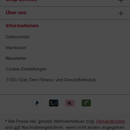
Über uns
Informationen
Datenschutz
Impressum
Newsletter
Cookie-Einstellungen
TOGU Club: Dein Fitness- und Gesundheitsclub
* Alle Preise inkl. gesetzl. Mehrwertsteuer zzgl.
Versandkosten
und ggf. Nachnahmegebühren, wenn nicht anders angegeben.