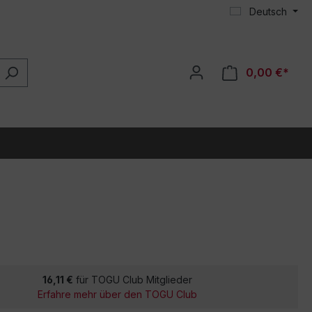
Deutsch
0,00 €*
16,11 €
für TOGU Club Mitglieder
Erfahre mehr über den TOGU Club