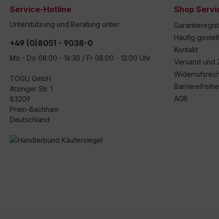
Service-Hotline
Shop Servi
Unterstützung und Beratung unter:
Garantieregis
Häufig gestel
+49 (0)8051 - 9038-0
Kontakt
Mo - Do 08:00 - 16:30 / Fr 08:00 - 12:00 Uhr
Versand und 
Widerrufsrech
TOGU GmbH
Barrierefreihe
Atzinger Str. 1
AGB
83209
Prien-Bachham
Deutschland