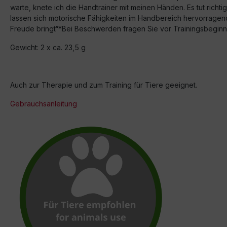
warte, knete ich die Handtrainer mit meinen Händen. Es tut richt
lassen sich motorische Fähigkeiten im Handbereich hervorragend
Freude bringt“*Bei Beschwerden fragen Sie vor Trainingsbeginn 
Gewicht: 2 x ca. 23,5 g
Auch zur Therapie und zum Training für Tiere geeignet.
Gebrauchsanleitung