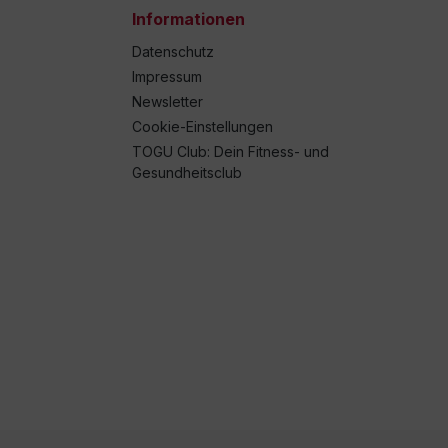
Informationen
Datenschutz
Impressum
Newsletter
Cookie-Einstellungen
TOGU Club: Dein Fitness- und
Gesundheitsclub