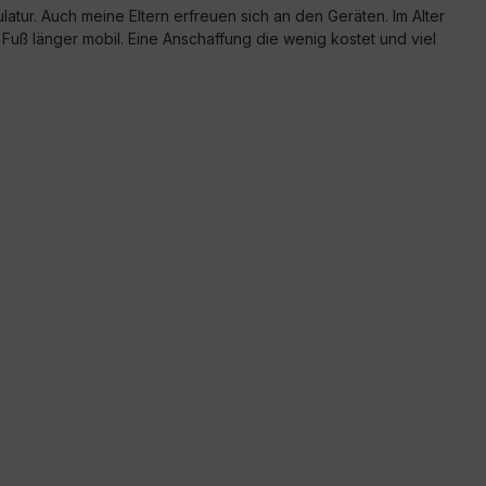
atur. Auch meine Eltern erfreuen sich an den Geräten. Im Alter
Fuß länger mobil. Eine Anschaffung die wenig kostet und viel