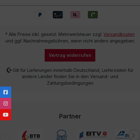
* Alle Preise inkl. gesetzl. Mehrwertsteuer zzgl.
Versandkosten
und ggf. Nachnahmegebühren, wenn nicht anders angegeben.
Vertrag widerrufen
Gilt für Lieferungen innerhalb Deutschland, Lieferzeiten für
andere Länder finden Sie in den Versand- und
Zahlungsbedingungen
Partner