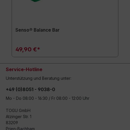
Senso® Balance Bar
49,90 €*
Service-Hotline
Unterstützung und Beratung unter:
+49 (0)8051 - 9038-0
Mo - Do 08:00 - 16:30 / Fr 08:00 - 12:00 Uhr
TOGU GmbH
Atzinger Str. 1
83209
Prien-Bachham