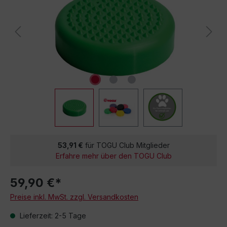
53,91 €
für TOGU Club Mitglieder
Erfahre mehr über den TOGU Club
59,90 €*
Preise inkl. MwSt. zzgl. Versandkosten
Lieferzeit: 2-5 Tage