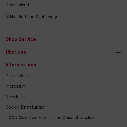
Deutschland
Shop Service
Über uns
Informationen
Datenschutz
Impressum
Newsletter
Cookie-Einstellungen
TOGU Club: Dein Fitness- und Gesundheitsclub