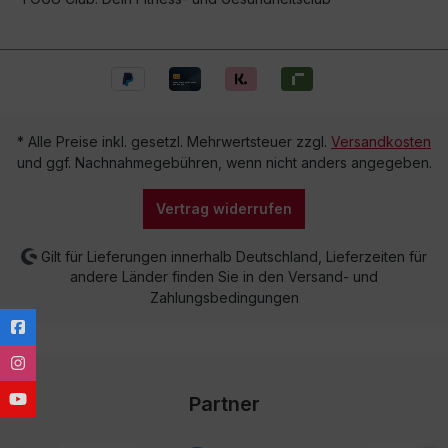
* Alle Preise inkl. gesetzl. Mehrwertsteuer zzgl.
Versandkosten
und ggf. Nachnahmegebühren, wenn nicht anders angegeben.
Vertrag widerrufen
Gilt für Lieferungen innerhalb Deutschland, Lieferzeiten für
andere Länder finden Sie in den Versand- und
Zahlungsbedingungen
Partner