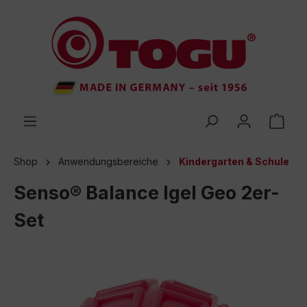
inhalt springen
Shop
Anwendungsbereiche
Kindergarten & Schule
Senso® Balance Igel Geo 2er-
Set