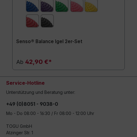
Senso® Balance Igel 2er-Set
42,90 €*
Ab
Service-Hotline
Unterstützung und Beratung unter:
+49 (0)8051 - 9038-0
Mo - Do 08:00 - 16:30 / Fr 08:00 - 12:00 Uhr
TOGU GmbH
Atzinger Str. 1