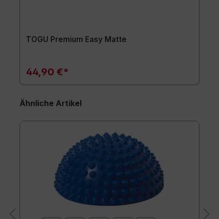
TOGU Premium Easy Matte
44,90 €*
Ähnliche Artikel