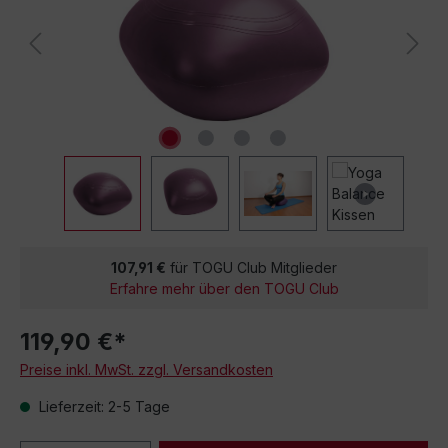
107,91 €
für TOGU Club Mitglieder
Erfahre mehr über den TOGU Club
119,90 €*
Preise inkl. MwSt. zzgl. Versandkosten
Lieferzeit: 2-5 Tage