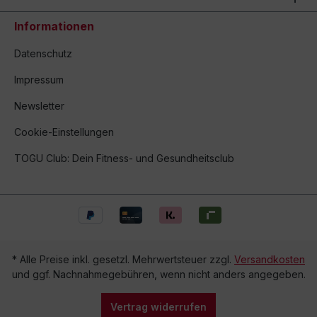
Informationen
Datenschutz
Impressum
Newsletter
Cookie-Einstellungen
TOGU Club: Dein Fitness- und Gesundheitsclub
* Alle Preise inkl. gesetzl. Mehrwertsteuer zzgl.
Versandkosten
und ggf. Nachnahmegebühren, wenn nicht anders angegeben.
Vertrag widerrufen