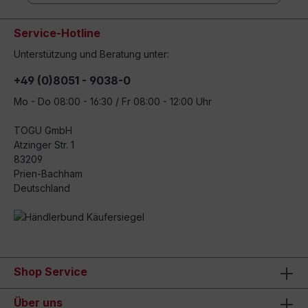
Service-Hotline
Unterstützung und Beratung unter:
+49 (0)8051 - 9038-0
Mo - Do 08:00 - 16:30 / Fr 08:00 - 12:00 Uhr
TOGU GmbH
Atzinger Str. 1
83209
Prien-Bachham
Deutschland
Shop Service
Über uns