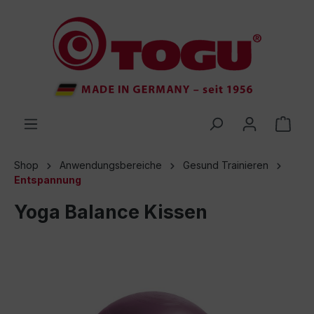
inhalt springen
Shop
Anwendungsbereiche
Gesund Trainieren
Entspannung
Yoga Balance Kissen