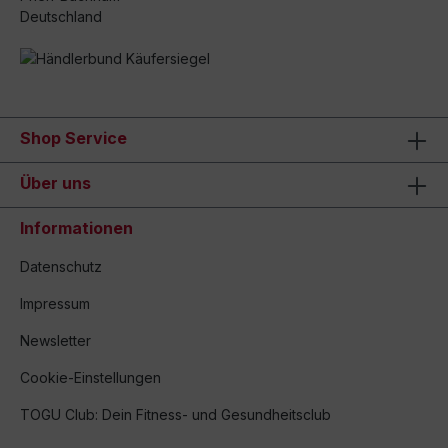
Deutschland
Shop Service
Über uns
Informationen
Datenschutz
Impressum
Newsletter
Cookie-Einstellungen
TOGU Club: Dein Fitness- und Gesundheitsclub