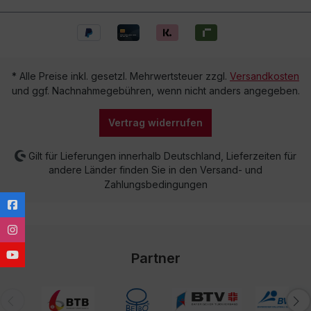
* Alle Preise inkl. gesetzl. Mehrwertsteuer zzgl.
Versandkosten
und ggf. Nachnahmegebühren, wenn nicht anders angegeben.
Vertrag widerrufen
Gilt für Lieferungen innerhalb Deutschland, Lieferzeiten für
andere Länder finden Sie in den Versand- und
Zahlungsbedingungen
Partner