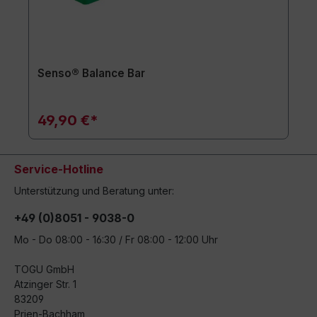
Senso® Balance Bar
49,90 €*
Service-Hotline
Unterstützung und Beratung unter:
+49 (0)8051 - 9038-0
Mo - Do 08:00 - 16:30 / Fr 08:00 - 12:00 Uhr
TOGU GmbH
Atzinger Str. 1
83209
Prien-Bachham