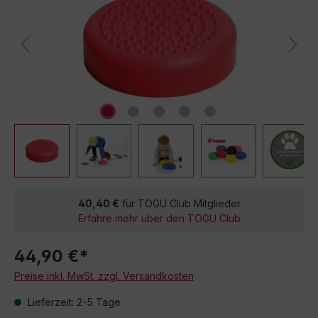
40,40 €
für TOGU Club Mitglieder
Erfahre mehr über den TOGU Club
44,90 €*
Preise inkl. MwSt. zzgl. Versandkosten
Lieferzeit: 2-5 Tage