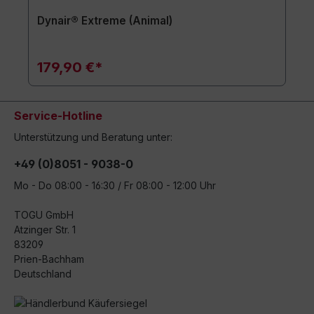
Dynair® Extreme (Animal)
179,90 €*
Service-Hotline
Unterstützung und Beratung unter:
+49 (0)8051 - 9038-0
Mo - Do 08:00 - 16:30 / Fr 08:00 - 12:00 Uhr
TOGU GmbH
Atzinger Str. 1
83209
Prien-Bachham
Deutschland