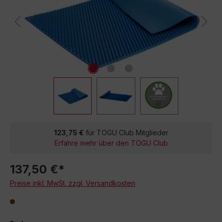
123,75 €
für TOGU Club Mitglieder
Erfahre mehr über den TOGU Club
137,50 €*
Preise inkl. MwSt. zzgl. Versandkosten