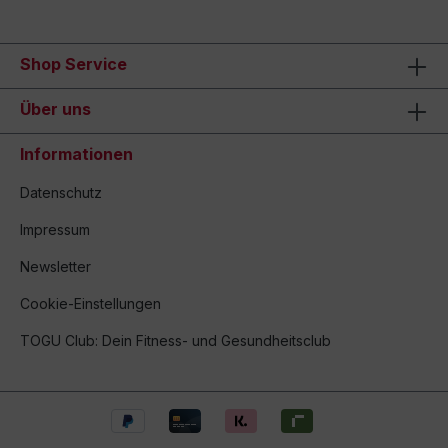
Shop Service
Über uns
Informationen
Datenschutz
Impressum
Newsletter
Cookie-Einstellungen
TOGU Club: Dein Fitness- und Gesundheitsclub