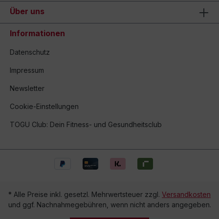
Über uns
Informationen
Datenschutz
Impressum
Newsletter
Cookie-Einstellungen
TOGU Club: Dein Fitness- und Gesundheitsclub
* Alle Preise inkl. gesetzl. Mehrwertsteuer zzgl.
Versandkosten
und ggf. Nachnahmegebühren, wenn nicht anders angegeben.