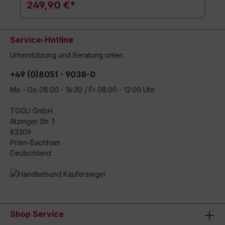
249,90 €*
Service-Hotline
Unterstützung und Beratung unter:
+49 (0)8051 - 9038-0
Mo - Do 08:00 - 16:30 / Fr 08:00 - 12:00 Uhr
TOGU GmbH
Atzinger Str. 1
83209
Prien-Bachham
Deutschland
Shop Service