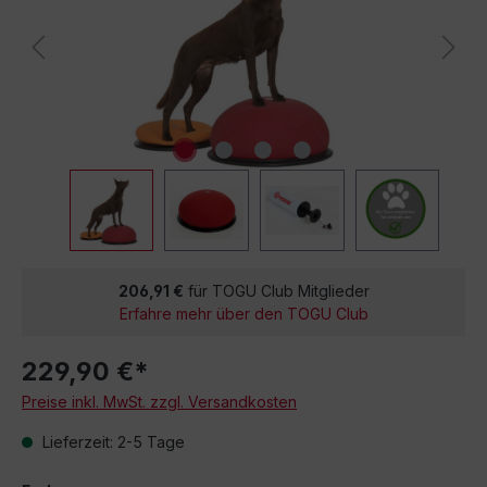
206,91 €
für TOGU Club Mitglieder
Erfahre mehr über den TOGU Club
229,90 €*
Preise inkl. MwSt. zzgl. Versandkosten
Lieferzeit: 2-5 Tage