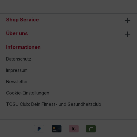
Shop Service
Über uns
Informationen
Datenschutz
Impressum
Newsletter
Cookie-Einstellungen
TOGU Club: Dein Fitness- und Gesundheitsclub