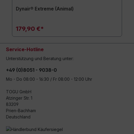
Dynair® Extreme (Animal)
179,90 €*
Service-Hotline
Unterstützung und Beratung unter:
+49 (0)8051 - 9038-0
Mo - Do 08:00 - 16:30 / Fr 08:00 - 12:00 Uhr
TOGU GmbH
Atzinger Str. 1
83209
Prien-Bachham
Deutschland