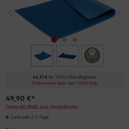
44,91 €
für TOGU Club Mitglieder
Erfahre mehr über den TOGU Club
49,90 €*
Preise inkl. MwSt. zzgl. Versandkosten
Lieferzeit: 2-5 Tage