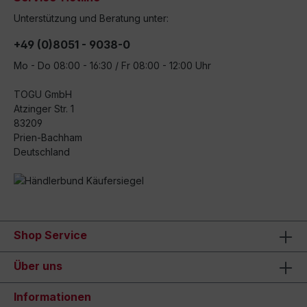
Unterstützung und Beratung unter:
+49 (0)8051 - 9038-0
Mo - Do 08:00 - 16:30 / Fr 08:00 - 12:00 Uhr
TOGU GmbH
Atzinger Str. 1
83209
Prien-Bachham
Deutschland
Shop Service
Über uns
Informationen