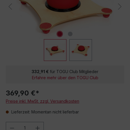
332,91 €
für TOGU Club Mitglieder
Erfahre mehr über den TOGU Club
369,90 €*
Preise inkl. MwSt. zzgl. Versandkosten
Lieferzeit: Momentan nicht lieferbar
Produkt Anzahl: Gib den gewünschten We