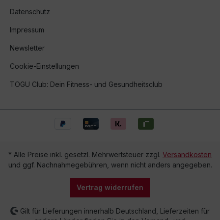
Datenschutz
Impressum
Newsletter
Cookie-Einstellungen
TOGU Club: Dein Fitness- und Gesundheitsclub
* Alle Preise inkl. gesetzl. Mehrwertsteuer zzgl.
Versandkosten
und ggf. Nachnahmegebühren, wenn nicht anders angegeben.
Vertrag widerrufen
Gilt für Lieferungen innerhalb Deutschland, Lieferzeiten für