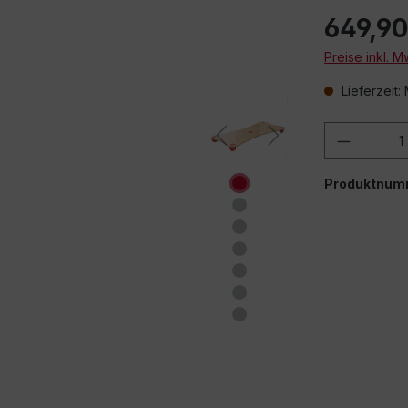
649,90
Preise inkl. 
Lieferzeit:
Produkt
Produktnum