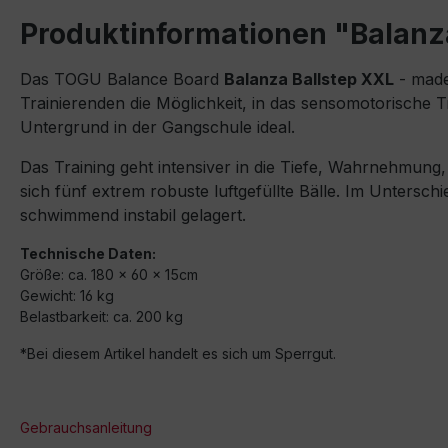
Produktinformationen "Balanz
Das TOGU Balance Board
Balanza Ballstep XXL
- made
Trainierenden die Möglichkeit, in das sensomotorische Tr
Untergrund in der Gangschule ideal.
Das Training geht intensiver in die Tiefe, Wahrnehmung,
sich fünf extrem robuste luftgefüllte Bälle. Im Untersc
schwimmend instabil gelagert.
Technische Daten:
Größe: ca. 180 x 60 x 15cm
Gewicht: 16 kg
Belastbarkeit: ca. 200 kg
*Bei diesem Artikel handelt es sich um Sperrgut.
Gebrauchsanleitung