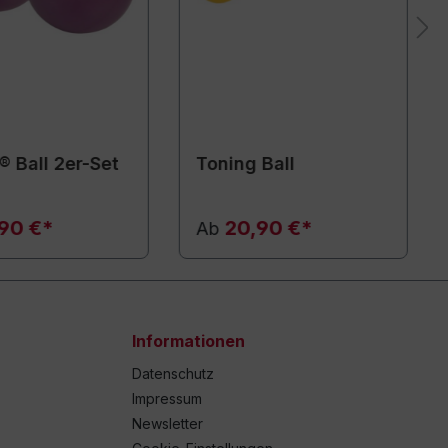
® Ball 2er-Set
Toning Ball
90 €*
20,90 €*
Ab
Informationen
Datenschutz
Impressum
Newsletter