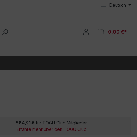
Deutsch
0,00 €*
584,91 €
für TOGU Club Mitglieder
Erfahre mehr über den TOGU Club