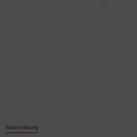
Beschreibung