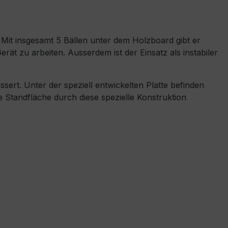
Mit insgesamt 5 Bällen unter dem Holzboard gibt er
rät zu arbeiten. Ausserdem ist der Einsatz als instabiler
sert. Unter der speziell entwickelten Platte befinden
e Standfläche durch diese spezielle Konstruktion