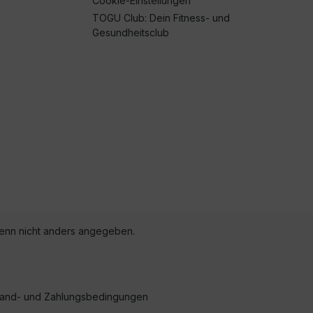
Cookie-Einstellungen
TOGU Club: Dein Fitness- und
Gesundheitsclub
nn nicht anders angegeben.
ersand- und Zahlungsbedingungen