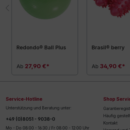
Redondo® Ball Plus
Brasil® berry
27,90 €*
34,90 €*
Ab
Ab
Service-Hotline
Shop Servi
Unterstützung und Beratung unter:
Garantieregis
Häufig gestel
+49 (0)8051 - 9038-0
Kontakt
Mo - Do 08:00 - 16:30 / Fr 08:00 - 12:00 Uhr