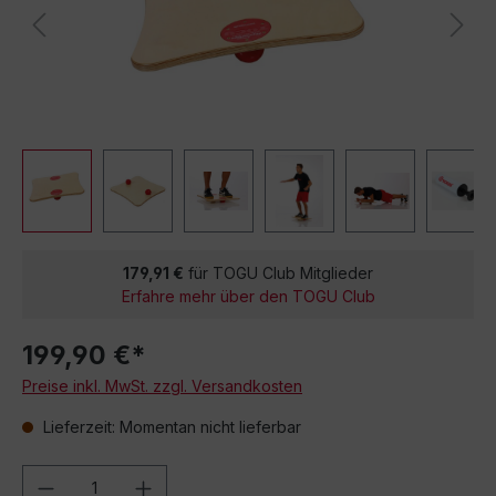
179,91 €
für TOGU Club Mitglieder
Erfahre mehr über den TOGU Club
199,90 €*
Preise inkl. MwSt. zzgl. Versandkosten
Lieferzeit: Momentan nicht lieferbar
Produkt Anzahl: Gib den gewünschten We