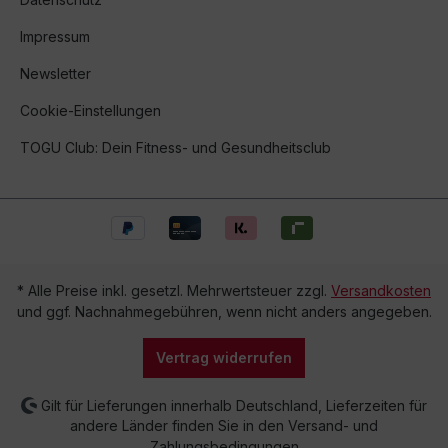
Impressum
Newsletter
Cookie-Einstellungen
TOGU Club: Dein Fitness- und Gesundheitsclub
* Alle Preise inkl. gesetzl. Mehrwertsteuer zzgl.
Versandkosten
und ggf. Nachnahmegebühren, wenn nicht anders angegeben.
Vertrag widerrufen
Gilt für Lieferungen innerhalb Deutschland, Lieferzeiten für
andere Länder finden Sie in den Versand- und
Zahlungsbedingungen