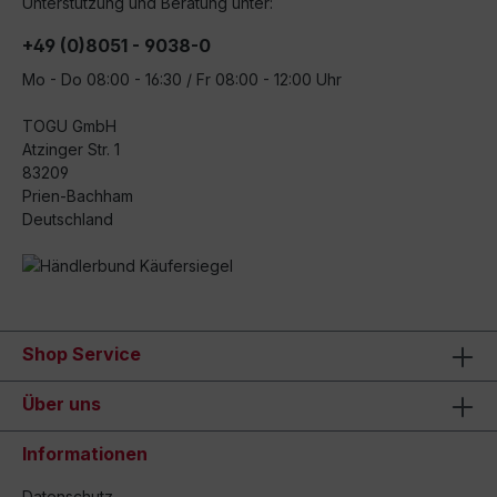
Unterstützung und Beratung unter:
+49 (0)8051 - 9038-0
Mo - Do 08:00 - 16:30 / Fr 08:00 - 12:00 Uhr
TOGU GmbH
Atzinger Str. 1
83209
Prien-Bachham
Deutschland
Shop Service
Über uns
Informationen
Datenschutz