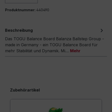
Produktnummer:
440490
Beschreibung
Das TOGU Balance Board Balanza Ballstep Group -
made in Germany - ein TOGU Balance Board für
mehr Stabilität und Dynamik. Mi…
Mehr
Zubehörartikel