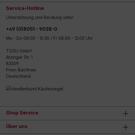
Service-Hotline
Unterstützung und Beratung unter:
+49 (0)8051 - 9038-0
Mo - Do 08:00 - 16:30 / Fr 08:00 - 12:00 Uhr
TOGU GmbH
Atzinger Str. 1
83209
Prien-Bachham
Deutschland
Shop Service
Über uns