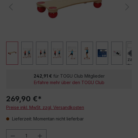
242,91 €
für TOGU Club Mitglieder
Erfahre mehr über den TOGU Club
269,90 €*
Preise inkl. MwSt. zzgl. Versandkosten
Lieferzeit: Momentan nicht lieferbar
Produkt Anzahl: Gib den gewünschten We