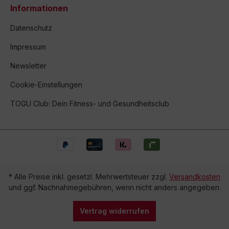
Informationen
Datenschutz
Impressum
Newsletter
Cookie-Einstellungen
TOGU Club: Dein Fitness- und Gesundheitsclub
* Alle Preise inkl. gesetzl. Mehrwertsteuer zzgl.
Versandkosten
und ggf. Nachnahmegebühren, wenn nicht anders angegeben.
Vertrag widerrufen