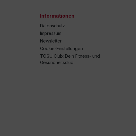
Informationen
Datenschutz
Impressum
Newsletter
Cookie-Einstellungen
TOGU Club: Dein Fitness- und
Gesundheitsclub