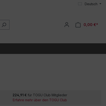
Deutsch
0,00 €*
224,91 €
für TOGU Club Mitglieder
Erfahre mehr über den TOGU Club