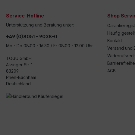
Service-Hotline
Shop Servi
Unterstützung und Beratung unter:
Garantieregis
Häufig gestel
+49 (0)8051 - 9038-0
Kontakt
Mo - Do 08:00 - 16:30 / Fr 08:00 - 12:00 Uhr
Versand und 
Widerrufsrech
TOGU GmbH
Barrierefreihe
Atzinger Str. 1
AGB
83209
Prien-Bachham
Deutschland