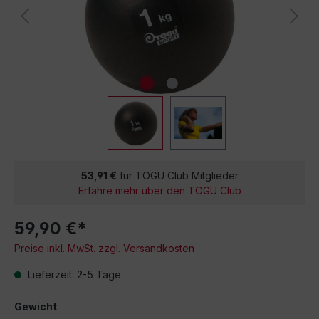
53,91 €
für TOGU Club Mitglieder
Erfahre mehr über den TOGU Club
59,90 €*
Preise inkl. MwSt. zzgl. Versandkosten
Lieferzeit: 2-5 Tage
Gewicht