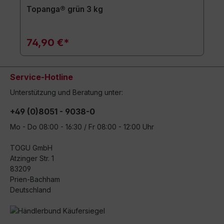
Topanga® grün 3 kg
74,90 €*
Service-Hotline
Unterstützung und Beratung unter:
+49 (0)8051 - 9038-0
Mo - Do 08:00 - 16:30 / Fr 08:00 - 12:00 Uhr
TOGU GmbH
Atzinger Str. 1
83209
Prien-Bachham
Deutschland