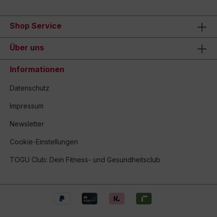
Shop Service
Über uns
Informationen
Datenschutz
Impressum
Newsletter
Cookie-Einstellungen
TOGU Club: Dein Fitness- und Gesundheitsclub