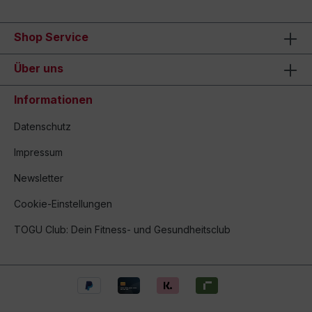
Shop Service
Über uns
Informationen
Datenschutz
Impressum
Newsletter
Cookie-Einstellungen
TOGU Club: Dein Fitness- und Gesundheitsclub