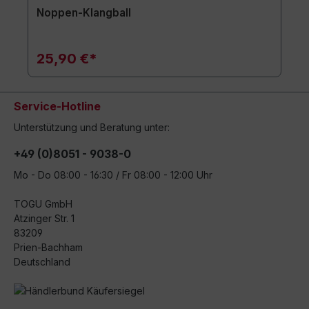
Noppen-Klangball
25,90 €*
Service-Hotline
Unterstützung und Beratung unter:
+49 (0)8051 - 9038-0
Mo - Do 08:00 - 16:30 / Fr 08:00 - 12:00 Uhr
TOGU GmbH
Atzinger Str. 1
83209
Prien-Bachham
Deutschland