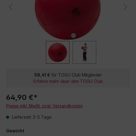
58,41 €
für TOGU Club Mitglieder
Erfahre mehr über den TOGU Club
64,90 €*
Preise inkl. MwSt. zzgl. Versandkosten
Lieferzeit: 2-5 Tage
Gewicht