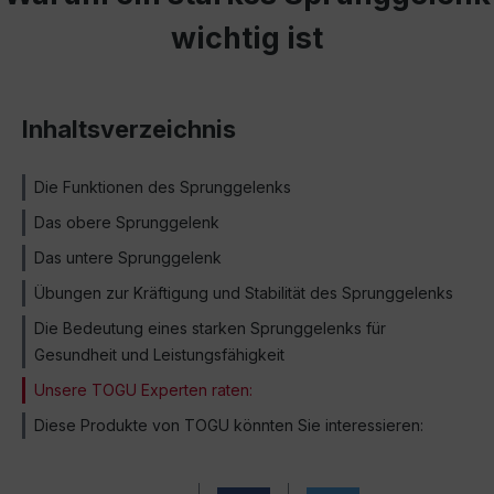
wichtig ist
Inhaltsverzeichnis
Die Funktionen des Sprunggelenks
Das obere Sprunggelenk
Das untere Sprunggelenk
Übungen zur Kräftigung und Stabilität des Sprunggelenks
Die Bedeutung eines starken Sprunggelenks für
Gesundheit und Leistungsfähigkeit
Unsere TOGU Experten raten:
Diese Produkte von TOGU könnten Sie interessieren: