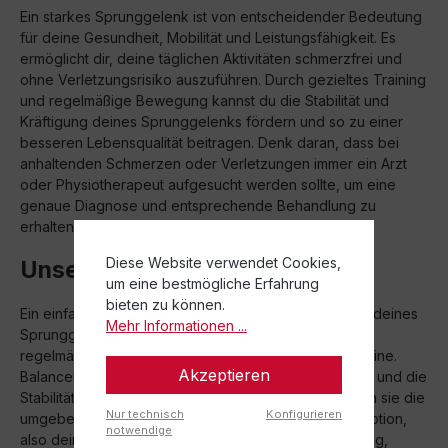
Ein starkes Sprunggelenk ist von entscheidender Bedeutung
für deine Gesundheit, Mobilität und Leistungsfähigkeit. Es
ermöglicht dir, deine täglichen Aktivitäten schmerzfrei und
ohne Verletzungsrisiko auszuführen. Durch gezieltes Training
und regelmäßige Bewegung kannst du die Stabilität und
Kräftigung deines Sprunggelenks fördern und so zu einer
besseren Lebensqualität beitragen. Denk daran, dass bei
anhaltenden Schmerzen oder Verletzungen immer ein Arzt
oder Physiotherapeut aufgesucht werden sollte, um eine
genaue Diagnose und entsprechende Behandlung zu
erhalten.
Diese Website verwendet Cookies,
Unsere TOGU Experten raten:
um eine bestmögliche Erfahrung
bieten zu können.
Ein einfacher und effektiver Tipp, um die Gesundheit deines
Mehr Informationen ...
Sprunggelenks zu fördern, ist die Integration von
regelmäßigen Balanceübungen in deine tägliche Routine.
Akzeptieren
Balanceübungen zielen darauf ab, das Gleichgewicht und die
Stabilität deines Sprunggelenks zu verbessern, indem sie die
Nur technisch
Konfigurieren
umgebende Muskulatur stärken und deine Propriozeption,
notwendige
also dein Körpergefühl und deine Körperwahrnehmung,