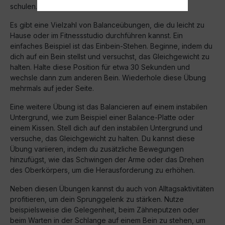
schulen.
Es gibt eine Vielzahl von Balanceübungen, die du leicht zu
Hause oder im Fitnessstudio durchführen kannst. Ein
einfaches Beispiel ist das Einbein-Stehen. Beginne, indem du
dich auf ein Bein stellst und versuchst, das Gleichgewicht zu
halten. Halte diese Position für etwa 30 Sekunden und
wechsle dann zum anderen Bein. Wiederhole diese Übung
mehrmals auf jeder Seite.
Eine weitere Übung ist das Balancieren auf einem instabilen
Untergrund, wie zum Beispiel einer Balance-Platte oder
einem Kissen. Stell dich auf den instabilen Untergrund und
versuche, das Gleichgewicht zu halten. Du kannst diese
Übung variieren, indem du zusätzliche Bewegungen
hinzufügst, wie das Schwingen der Arme oder das Drehen
des Oberkörpers, um die Herausforderung zu erhöhen.
Neben diesen Übungen kannst du auch von Alltagsaktivitäten
profitieren, um dein Sprunggelenk zu stärken. Nutze
beispielsweise die Gelegenheit, beim Zähneputzen oder
beim Warten in der Schlange auf einem Bein zu stehen, um