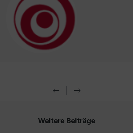
Weitere Beiträge