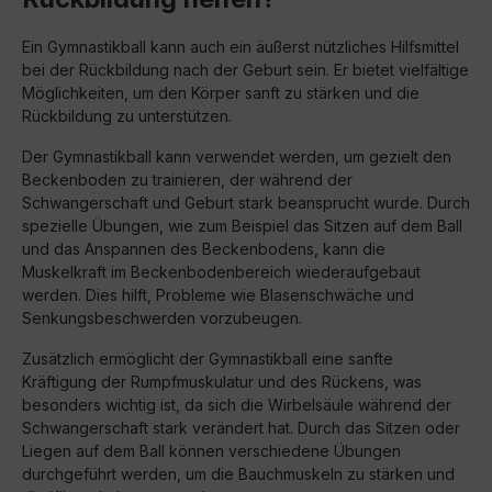
Ein Gymnastikball kann auch ein äußerst nützliches Hilfsmittel
bei der Rückbildung nach der Geburt sein. Er bietet vielfältige
Möglichkeiten, um den Körper sanft zu stärken und die
Rückbildung zu unterstützen.
Der Gymnastikball kann verwendet werden, um gezielt den
Beckenboden zu trainieren, der während der
Schwangerschaft und Geburt stark beansprucht wurde. Durch
spezielle Übungen, wie zum Beispiel das Sitzen auf dem Ball
und das Anspannen des Beckenbodens, kann die
Muskelkraft im Beckenbodenbereich wiederaufgebaut
werden. Dies hilft, Probleme wie Blasenschwäche und
Senkungsbeschwerden vorzubeugen.
Zusätzlich ermöglicht der Gymnastikball eine sanfte
Kräftigung der Rumpfmuskulatur und des Rückens, was
besonders wichtig ist, da sich die Wirbelsäule während der
Schwangerschaft stark verändert hat. Durch das Sitzen oder
Liegen auf dem Ball können verschiedene Übungen
durchgeführt werden, um die Bauchmuskeln zu stärken und