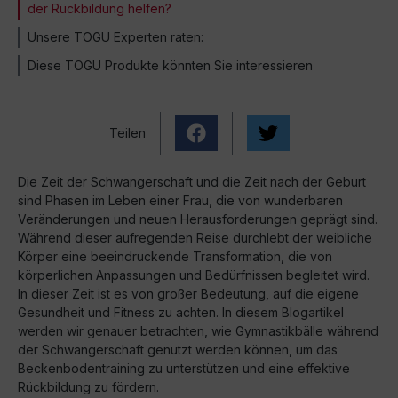
der Rückbildung helfen?
Unsere TOGU Experten raten:
Diese TOGU Produkte könnten Sie interessieren
Teilen
Die Zeit der Schwangerschaft und die Zeit nach der Geburt
sind Phasen im Leben einer Frau, die von wunderbaren
Veränderungen und neuen Herausforderungen geprägt sind.
Während dieser aufregenden Reise durchlebt der weibliche
Körper eine beeindruckende Transformation, die von
körperlichen Anpassungen und Bedürfnissen begleitet wird.
In dieser Zeit ist es von großer Bedeutung, auf die eigene
Gesundheit und Fitness zu achten. In diesem Blogartikel
werden wir genauer betrachten, wie Gymnastikbälle während
der Schwangerschaft genutzt werden können, um das
Beckenbodentraining zu unterstützen und eine effektive
Rückbildung zu fördern.