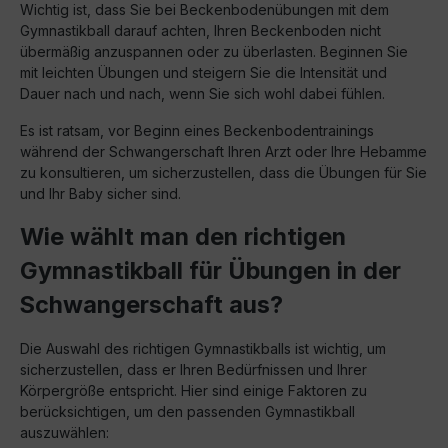
Wichtig ist, dass Sie bei Beckenbodenübungen mit dem
Gymnastikball darauf achten, Ihren Beckenboden nicht
übermäßig anzuspannen oder zu überlasten. Beginnen Sie
mit leichten Übungen und steigern Sie die Intensität und
Dauer nach und nach, wenn Sie sich wohl dabei fühlen.
Es ist ratsam, vor Beginn eines Beckenbodentrainings
während der Schwangerschaft Ihren Arzt oder Ihre Hebamme
zu konsultieren, um sicherzustellen, dass die Übungen für Sie
und Ihr Baby sicher sind.
Wie wählt man den richtigen
Gymnastikball für Übungen in der
Schwangerschaft aus?
Die Auswahl des richtigen Gymnastikballs ist wichtig, um
sicherzustellen, dass er Ihren Bedürfnissen und Ihrer
Körpergröße entspricht. Hier sind einige Faktoren zu
berücksichtigen, um den passenden Gymnastikball
auszuwählen: