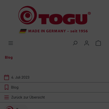
inhalt springen
Blog
4. Juli 2023
Blog
Zurück zur Übersicht