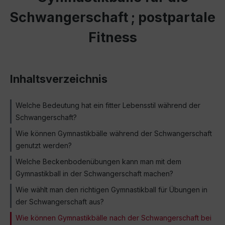
Schwangerschaft ; postpartale
Fitness
Inhaltsverzeichnis
Welche Bedeutung hat ein fitter Lebensstil während der
Schwangerschaft?
Wie können Gymnastikbälle während der Schwangerschaft
genutzt werden?
Welche Beckenbodenübungen kann man mit dem
Gymnastikball in der Schwangerschaft machen?
Wie wählt man den richtigen Gymnastikball für Übungen in
der Schwangerschaft aus?
Wie können Gymnastikbälle nach der Schwangerschaft bei