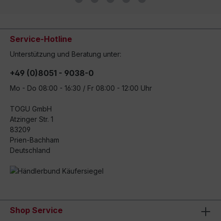
Service-Hotline
Unterstützung und Beratung unter:
+49 (0)8051 - 9038-0
Mo - Do 08:00 - 16:30 / Fr 08:00 - 12:00 Uhr
TOGU GmbH
Atzinger Str. 1
83209
Prien-Bachham
Deutschland
Shop Service