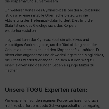
die Körperhaltung zu verbessern.
Ein weiterer Vorteil des Gymnastikballs bei der Rückbildung
ist, dass er eine instabile Oberfläche bietet, was die
Aktivierung der Tiefenmuskulatur fördert. Dies hilft, die
Stabilität und das Gleichgewicht des Körpers
wiederherzustellen.
Insgesamt kann der Gymnastikball ein effektives und
vielseitiges Werkzeug sein, um die Rückbildung nach der
Geburt zu unterstützen und den Körper sanft zu stärken. Er
bietet eine angenehme und abwechslungsreiche Möglichkeit,
die Fitness wiederzuerlangen und sich auf den Weg zu
einem aktiven und gesunden Leben als junge Mutter zu
machen.
Unsere TOGU Experten raten:
Wir empfehlen auf den eigenen Körper zu hören und sich
nicht zu überfordern. Jede Schwangerschaft ist einzigartig,