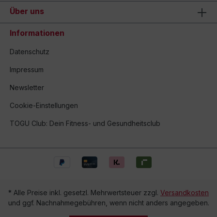
Über uns
Informationen
Datenschutz
Impressum
Newsletter
Cookie-Einstellungen
TOGU Club: Dein Fitness- und Gesundheitsclub
* Alle Preise inkl. gesetzl. Mehrwertsteuer zzgl.
Versandkosten
und ggf. Nachnahmegebühren, wenn nicht anders angegeben.