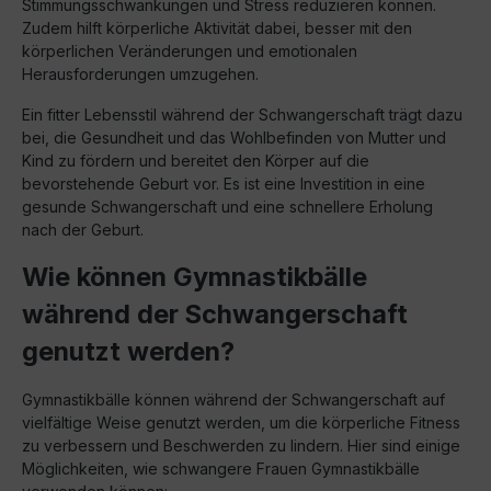
Stimmungsschwankungen und Stress reduzieren können.
Zudem hilft körperliche Aktivität dabei, besser mit den
körperlichen Veränderungen und emotionalen
Herausforderungen umzugehen.
Ein fitter Lebensstil während der Schwangerschaft trägt dazu
bei, die Gesundheit und das Wohlbefinden von Mutter und
Kind zu fördern und bereitet den Körper auf die
bevorstehende Geburt vor. Es ist eine Investition in eine
gesunde Schwangerschaft und eine schnellere Erholung
nach der Geburt.
Wie können Gymnastikbälle
während der Schwangerschaft
genutzt werden?
Gymnastikbälle können während der Schwangerschaft auf
vielfältige Weise genutzt werden, um die körperliche Fitness
zu verbessern und Beschwerden zu lindern. Hier sind einige
Möglichkeiten, wie schwangere Frauen Gymnastikbälle