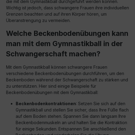
die mit dem Gymnastikball durchgeführt werden können.
Wichtig ist jedoch, dass schwangere Frauen ihre individuellen
Grenzen beachten und auf ihren Körper hören, um
Überanstrengung zu vermeiden.
Welche Beckenbodenübungen kann
man mit dem Gymnastikball in der
Schwangerschaft machen?
Mit dem Gymnastikball können schwangere Frauen
verschiedene Beckenbodenübungen durchführen, um den
Beckenboden während der Schwangerschaft zu stärken und
zu unterstützen. Hier sind einige Beispiele für
Beckenbodenübungen mit dem Gymnastikball:
Beckenbodenkontraktionen
: Setzen Sie sich auf den
Gymnastikball und stellen Sie sicher, dass Ihre Füße flach
auf dem Boden stehen. Spannen Sie dann langsam Ihre
Beckenbodenmuskeln an und halten Sie die Kontraktion
für einige Sekunden. Entspannen Sie anschließend den