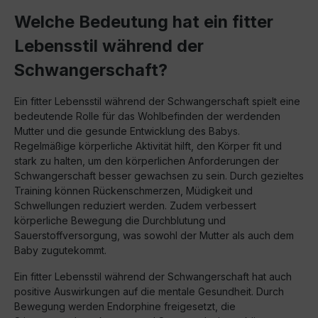
Welche Bedeutung hat ein fitter
Lebensstil während der
Schwangerschaft?
Ein fitter Lebensstil während der Schwangerschaft spielt eine
bedeutende Rolle für das Wohlbefinden der werdenden
Mutter und die gesunde Entwicklung des Babys.
Regelmäßige körperliche Aktivität hilft, den Körper fit und
stark zu halten, um den körperlichen Anforderungen der
Schwangerschaft besser gewachsen zu sein. Durch gezieltes
Training können Rückenschmerzen, Müdigkeit und
Schwellungen reduziert werden. Zudem verbessert
körperliche Bewegung die Durchblutung und
Sauerstoffversorgung, was sowohl der Mutter als auch dem
Baby zugutekommt.
Ein fitter Lebensstil während der Schwangerschaft hat auch
positive Auswirkungen auf die mentale Gesundheit. Durch
Bewegung werden Endorphine freigesetzt, die