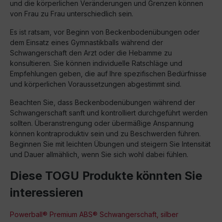
und die körperlichen Veränderungen und Grenzen können
von Frau zu Frau unterschiedlich sein.
Es ist ratsam, vor Beginn von Beckenbodenübungen oder
dem Einsatz eines Gymnastikballs während der
Schwangerschaft den Arzt oder die Hebamme zu
konsultieren. Sie können individuelle Ratschläge und
Empfehlungen geben, die auf Ihre spezifischen Bedürfnisse
und körperlichen Voraussetzungen abgestimmt sind.
Beachten Sie, dass Beckenbodenübungen während der
Schwangerschaft sanft und kontrolliert durchgeführt werden
sollten. Überanstrengung oder übermäßige Anspannung
können kontraproduktiv sein und zu Beschwerden führen.
Beginnen Sie mit leichten Übungen und steigern Sie Intensität
und Dauer allmählich, wenn Sie sich wohl dabei fühlen.
Diese TOGU Produkte könnten Sie
interessieren
Powerball® Premium ABS® Schwangerschaft, silber