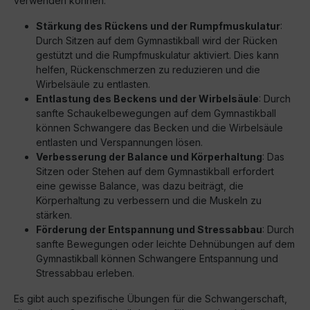
verwenden können:
Stärkung des Rückens und der Rumpfmuskulatur
:
Durch Sitzen auf dem Gymnastikball wird der Rücken
gestützt und die Rumpfmuskulatur aktiviert. Dies kann
helfen, Rückenschmerzen zu reduzieren und die
Wirbelsäule zu entlasten.
Entlastung des Beckens und der Wirbelsäule
: Durch
sanfte Schaukelbewegungen auf dem Gymnastikball
können Schwangere das Becken und die Wirbelsäule
entlasten und Verspannungen lösen.
Verbesserung der Balance und Körperhaltung
: Das
Sitzen oder Stehen auf dem Gymnastikball erfordert
eine gewisse Balance, was dazu beiträgt, die
Körperhaltung zu verbessern und die Muskeln zu
stärken.
Förderung der Entspannung und Stressabbau
: Durch
sanfte Bewegungen oder leichte Dehnübungen auf dem
Gymnastikball können Schwangere Entspannung und
Stressabbau erleben.
Es gibt auch spezifische Übungen für die Schwangerschaft,