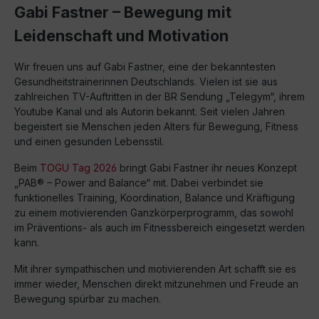
Gabi Fastner – Bewegung mit
Leidenschaft und Motivation
Wir freuen uns auf Gabi Fastner, eine der bekanntesten
Gesundheitstrainerinnen Deutschlands. Vielen ist sie aus
zahlreichen TV-Auftritten in der BR Sendung „Telegym“, ihrem
Youtube Kanal und als Autorin bekannt. Seit vielen Jahren
begeistert sie Menschen jeden Alters für Bewegung, Fitness
und einen gesunden Lebensstil.
Beim
TOGU Tag 2026
bringt Gabi Fastner ihr neues Konzept
„PAB® – Power and Balance“ mit. Dabei verbindet sie
funktionelles Training, Koordination, Balance und Kräftigung
zu einem motivierenden Ganzkörperprogramm, das sowohl
im Präventions- als auch im Fitnessbereich eingesetzt werden
kann.
Mit ihrer sympathischen und motivierenden Art schafft sie es
immer wieder, Menschen direkt mitzunehmen und Freude an
Bewegung spürbar zu machen.