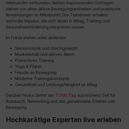
miteinander verbunden. Neben inspirierenden Vorträgen
stehen vor allem aktive Bewegungseinheiten und praktische
Anwendungen im Mittelpunkt. Die Teilnehmer erhalten
wertvolle Impulse, die sich direkt in Alltag, Training und
Gesundheitsförderung integrieren lassen.
Im Fokus stehen unter anderem:
Sensomotorik und Gleichgewicht
Muskelerhalt und aktives Altern
Präventives Training
Yoga & Pilates
Freude an Bewegung
Moderne Trainingskonzepte
Gesundheit und Leistungsfähigkeit im Alltag
Darüber hinaus bietet der
TOGU Tag
ausreichend Zeit für
Austausch, Networking und das gemeinsame Erleben von
Bewegung.
Hochkarätige Experten live erleben