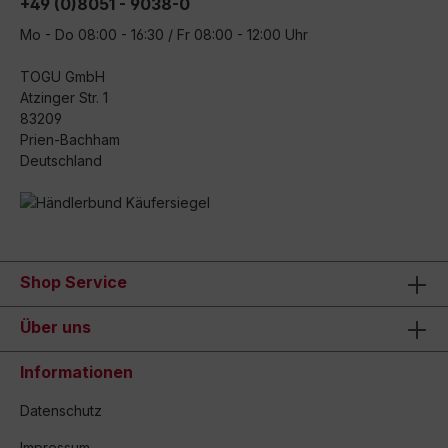
+49 (0)8051 - 9038-0
Mo - Do 08:00 - 16:30 / Fr 08:00 - 12:00 Uhr
TOGU GmbH
Atzinger Str. 1
83209
Prien-Bachham
Deutschland
Shop Service
Über uns
Informationen
Datenschutz
Impressum