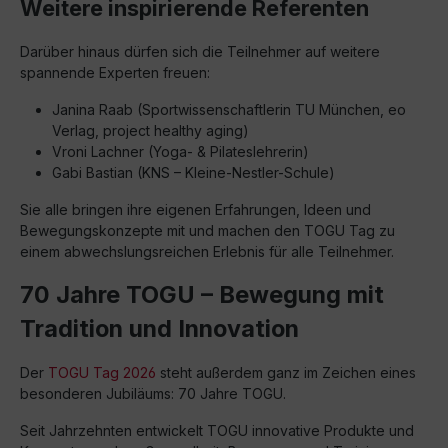
Weitere inspirierende Referenten
Darüber hinaus dürfen sich die Teilnehmer auf weitere
spannende Experten freuen:
Janina Raab (Sportwissenschaftlerin TU München, eo
Verlag, project healthy aging)
Vroni Lachner (Yoga- & Pilateslehrerin)
Gabi Bastian (KNS – Kleine-Nestler-Schule)
Sie alle bringen ihre eigenen Erfahrungen, Ideen und
Bewegungskonzepte mit und machen den TOGU Tag zu
einem abwechslungsreichen Erlebnis für alle Teilnehmer.
70 Jahre TOGU – Bewegung mit
Tradition und Innovation
Der
TOGU Tag 2026
steht außerdem ganz im Zeichen eines
besonderen Jubiläums: 70 Jahre TOGU.
Seit Jahrzehnten entwickelt TOGU innovative Produkte und