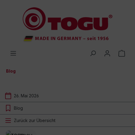
inhalt springen
Blog
26. Mai 2026
Blog
Zurück zur Übersicht