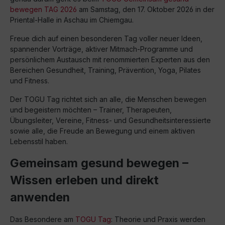
bewegen TAG 2026
am Samstag, den 17. Oktober 2026 in der
Priental-Halle in Aschau im Chiemgau.
Freue dich auf einen besonderen Tag voller neuer Ideen,
spannender Vorträge, aktiver Mitmach-Programme und
persönlichem Austausch mit renommierten Experten aus den
Bereichen Gesundheit, Training, Prävention, Yoga, Pilates
und Fitness.
Der TOGU Tag richtet sich an alle, die Menschen bewegen
und begeistern möchten – Trainer, Therapeuten,
Übungsleiter, Vereine, Fitness- und Gesundheitsinteressierte
sowie alle, die Freude an Bewegung und einem aktiven
Lebensstil haben.
Gemeinsam gesund bewegen –
Wissen erleben und direkt
anwenden
Das Besondere am
TOGU Tag
: Theorie und Praxis werden