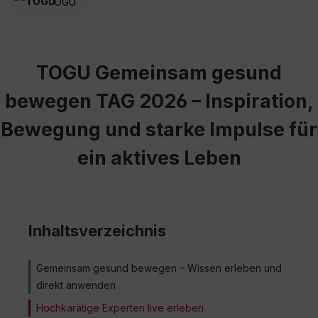
TOGU
TOGU Gemeinsam gesund
bewegen TAG 2026 – Inspiration,
Bewegung und starke Impulse für
ein aktives Leben
Inhaltsverzeichnis
Gemeinsam gesund bewegen – Wissen erleben und
direkt anwenden
Hochkarätige Experten live erleben