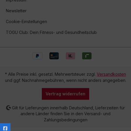
Newsletter
Cookie-Einstellungen
TOGU Club: Dein Fitness- und Gesundheitsclub
* Alle Preise inkl. gesetzl. Mehrwertsteuer zzgl.
Versandkosten
und ggf. Nachnahmegebühren, wenn nicht anders angegeben.
Vertrag widerrufen
Gilt für Lieferungen innerhalb Deutschland, Lieferzeiten für
andere Länder finden Sie in den Versand- und
Zahlungsbedingungen