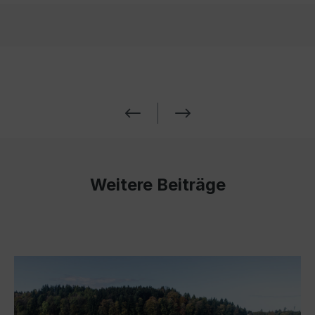
Weitere Beiträge