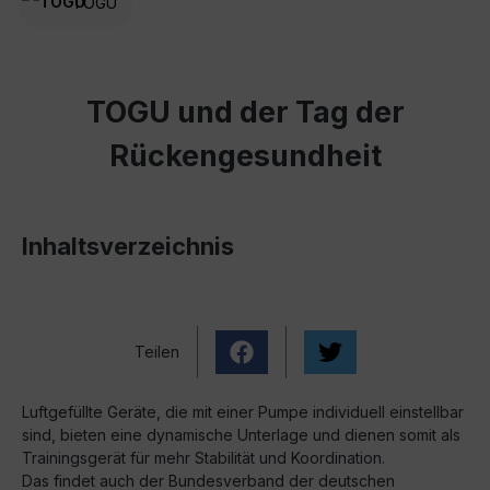
TOGU
TOGU und der Tag der
Rückengesundheit
Inhaltsverzeichnis
Teilen
Luftgefüllte Geräte, die mit einer Pumpe individuell einstellbar
sind, bieten eine dy­namische Unterlage und dienen somit als
Trainingsgerät für mehr Stabilität und Ko­ordination.
Das findet auch der Bundesverband der deutschen