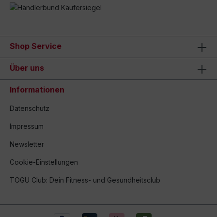
Shop Service
Über uns
Informationen
Datenschutz
Impressum
Newsletter
Cookie-Einstellungen
TOGU Club: Dein Fitness- und Gesundheitsclub