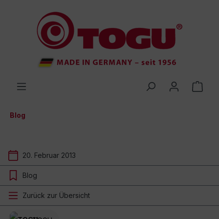
inhalt springen
Blog
20. Februar 2013
Blog
Zurück zur Übersicht