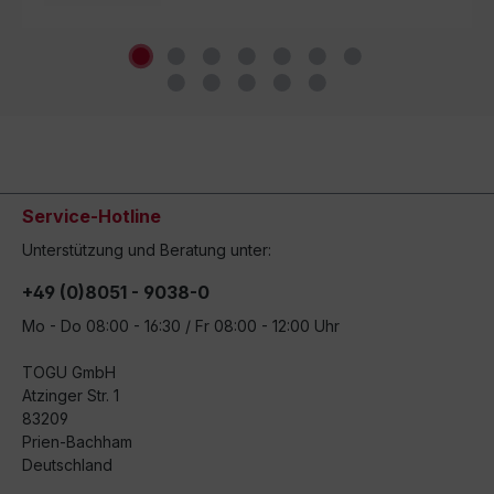
Service-Hotline
Unterstützung und Beratung unter:
+49 (0)8051 - 9038-0
Mo - Do 08:00 - 16:30 / Fr 08:00 - 12:00 Uhr
TOGU GmbH
Atzinger Str. 1
83209
Prien-Bachham
Deutschland