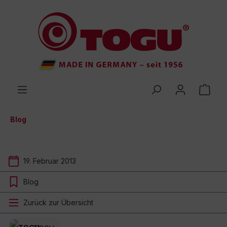
inhalt springen
Blog
19. Februar 2013
Blog
Zurück zur Übersicht