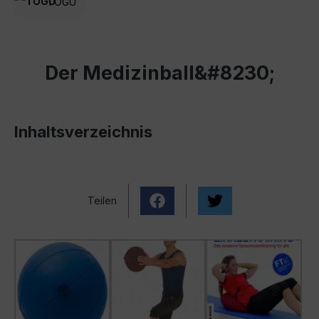
TOGU
Der Medizinball&#8230;
Inhaltsverzeichnis
Teilen