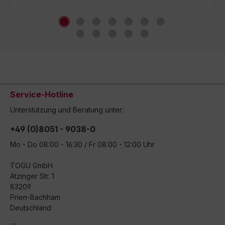
Service-Hotline
Unterstützung und Beratung unter:
+49 (0)8051 - 9038-0
Mo - Do 08:00 - 16:30 / Fr 08:00 - 12:00 Uhr
TOGU GmbH
Atzinger Str. 1
83209
Prien-Bachham
Deutschland