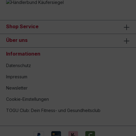
Shop Service
Über uns
Informationen
Datenschutz
Impressum
Newsletter
Cookie-Einstellungen
TOGU Club: Dein Fitness- und Gesundheitsclub