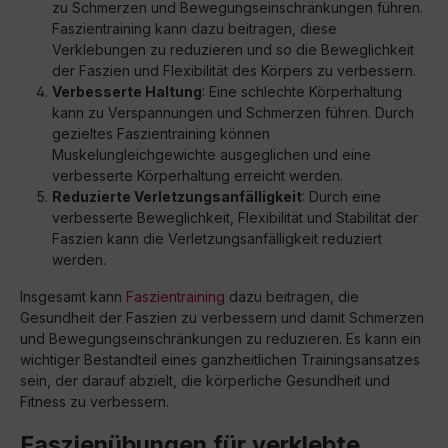
zu Schmerzen und Bewegungseinschränkungen führen.
Faszientraining kann dazu beitragen, diese
Verklebungen zu reduzieren und so die Beweglichkeit
der Faszien und Flexibilität des Körpers zu verbessern.
Verbesserte Haltung
: Eine schlechte Körperhaltung
kann zu Verspannungen und Schmerzen führen. Durch
gezieltes Faszientraining können
Muskelungleichgewichte ausgeglichen und eine
verbesserte Körperhaltung erreicht werden.
Reduzierte Verletzungsanfälligkeit
: Durch eine
verbesserte Beweglichkeit, Flexibilität und Stabilität der
Faszien kann die Verletzungsanfälligkeit reduziert
werden.
Insgesamt kann
Faszientraining
dazu beitragen, die
Gesundheit der Faszien zu verbessern und damit Schmerzen
und Bewegungseinschränkungen zu reduzieren. Es kann ein
wichtiger Bestandteil eines ganzheitlichen Trainingsansatzes
sein, der darauf abzielt, die körperliche Gesundheit und
Fitness zu verbessern.
Faszienübungen für verklebte