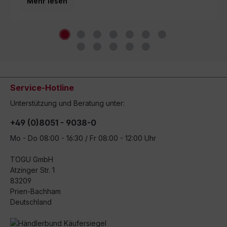
Mehr lesen
Service-Hotline
Unterstützung und Beratung unter:
+49 (0)8051 - 9038-0
Mo - Do 08:00 - 16:30 / Fr 08:00 - 12:00 Uhr
TOGU GmbH
Atzinger Str. 1
83209
Prien-Bachham
Deutschland