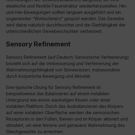
elastische und flexible Faserstruktur wiederherzustellen. Hin-
und-Her-Bewegungen sollten langsam ausgeführt und ein
sogenannter “Wohlschmerz” gespürt werden. Das Gewebe
wird dabei natürlich durchfeuchtet und die Gleitfähigkeit der
unterschiedlichen Gewebeschichten verbessert.
Sensory Refinement
Sensory Refinement (auf Deutsch: Sensorische Verfeinerung)
bezieht sich auf die Verbesserung und Verfeinerung der
Wahrnehmungsfähigkeit von Sinnesreizen, insbesondere
durch körperliche Bewegung und Aktivität.
Eine typische Übung für Sensory Refinement ist
beispielsweise das Balancieren auf einem instabilen
Untergrund wie einem wackeligen Kissen oder einer
instabilen Plattform. Durch das Ausbalancieren des Körpers
auf einer instabilen Oberfläche werden die sensorischen
Rezeptoren in den Füßen, Beinen und im Körper aktiviert und
stimuliert, um eine feinere und genauere Wahrnehmung des
Gleichgewichts zu erreichen.