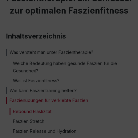
zur optimalen Faszienfitness
Inhaltsverzeichnis
Was versteht man unter Faszientherapie?
Welche Bedeutung haben gesunde Faszien für die
Gesundheit?
Was ist Faszienfitness?
Wie kann Faszientraining helfen?
Faszienübungen für verklebte Faszien
Rebound Elastizität
Faszien Stretch
Faszien Release und Hydration