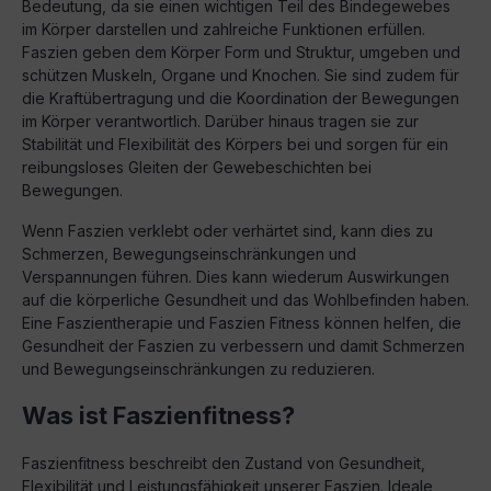
Bedeutung, da sie einen wichtigen Teil des Bindegewebes
im Körper darstellen und zahlreiche Funktionen erfüllen.
Faszien geben dem Körper Form und Struktur, umgeben und
schützen Muskeln, Organe und Knochen. Sie sind zudem für
die Kraftübertragung und die Koordination der Bewegungen
im Körper verantwortlich. Darüber hinaus tragen sie zur
Stabilität und Flexibilität des Körpers bei und sorgen für ein
reibungsloses Gleiten der Gewebeschichten bei
Bewegungen.
Wenn Faszien verklebt oder verhärtet sind, kann dies zu
Schmerzen, Bewegungseinschränkungen und
Verspannungen führen. Dies kann wiederum Auswirkungen
auf die körperliche Gesundheit und das Wohlbefinden haben.
Eine Faszientherapie und Faszien Fitness können helfen, die
Gesundheit der Faszien zu verbessern und damit Schmerzen
und Bewegungseinschränkungen zu reduzieren.
Was ist Faszienfitness?
Faszienfitness beschreibt den Zustand von Gesundheit,
Flexibilität und Leistungsfähigkeit unserer Faszien. Ideale