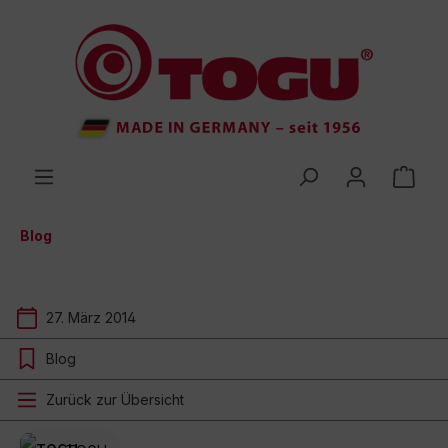
inhalt springen
Blog
27. März 2014
Blog
Zurück zur Übersicht