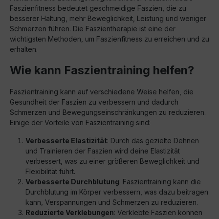
Faszienfitness bedeutet geschmeidige Faszien, die zu
besserer Haltung, mehr Beweglichkeit, Leistung und weniger
Schmerzen führen. Die Faszientherapie ist eine der
wichtigsten Methoden, um Faszienfitness zu erreichen und zu
erhalten.
Wie kann Faszientraining helfen?
Faszientraining kann auf verschiedene Weise helfen, die
Gesundheit der Faszien zu verbessern und dadurch
Schmerzen und Bewegungseinschränkungen zu reduzieren.
Einige der Vorteile von Faszientraining sind:
Verbesserte Elastizität
: Durch das gezielte Dehnen
und Trainieren der Faszien wird deine Elastizität
verbessert, was zu einer größeren Beweglichkeit und
Flexibilität führt.
Verbesserte Durchblutung
: Faszientraining kann die
Durchblutung im Körper verbessern, was dazu beitragen
kann, Verspannungen und Schmerzen zu reduzieren.
Reduzierte Verklebungen
: Verklebte Faszien können