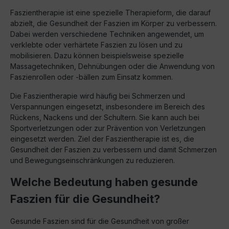
Faszientherapie ist eine spezielle Therapieform, die darauf
abzielt, die Gesundheit der Faszien im Körper zu verbessern.
Dabei werden verschiedene Techniken angewendet, um
verklebte oder verhärtete Faszien zu lösen und zu
mobilisieren. Dazu können beispielsweise spezielle
Massagetechniken, Dehnübungen oder die Anwendung von
Faszienrollen oder -bällen zum Einsatz kommen.
Die Faszientherapie wird häufig bei Schmerzen und
Verspannungen eingesetzt, insbesondere im Bereich des
Rückens, Nackens und der Schultern. Sie kann auch bei
Sportverletzungen oder zur Prävention von Verletzungen
eingesetzt werden. Ziel der Faszientherapie ist es, die
Gesundheit der Faszien zu verbessern und damit Schmerzen
und Bewegungseinschränkungen zu reduzieren.
Welche Bedeutung haben gesunde
Faszien für die Gesundheit?
Gesunde Faszien sind für die Gesundheit von großer