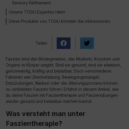
Sensory Refinement
Unsere TOGU Experten raten
Diese Produkte von TOGU könnten Sie interessieren:
Teilen
Faszien sind das Bindegewebe, das Muskeln, Knochen und
Organe im Körper umgibt. Sind sie gesund, sind sie elastisch,
geschmeidig, kräftig und belastbar. Doch verschiedene
Faktoren wie Überbelastung, Bewegungsmangel,
Entzündungen, Narben oder der Alterungsprozess können
zu verklebten Faszien führen. Erfahre in diesem Artikel, wie
du deine Faszien mit Faszientherapie und Faszienübungen
wieder gesund und belastbar machen kannst.
Was versteht man unter
Faszientherapie?