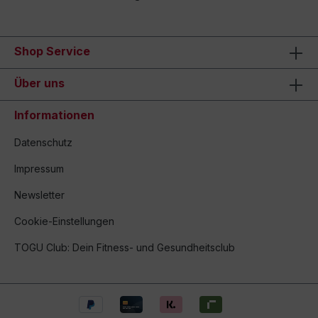
Shop Service
Über uns
Informationen
Datenschutz
Impressum
Newsletter
Cookie-Einstellungen
TOGU Club: Dein Fitness- und Gesundheitsclub