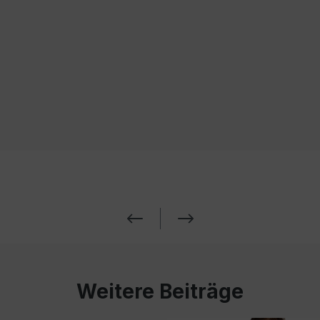
Weitere Beiträge