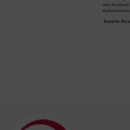
und Ausdauer
Außenbereich 
Autorin: Kir