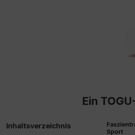
Ein TOGU-
Faszientr
Inhaltsverzeichnis
Sport