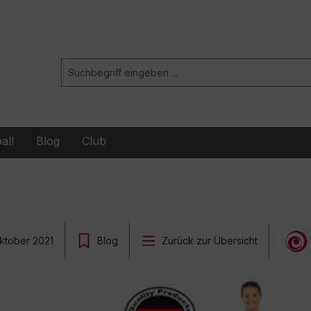
all
Blog
Club
Oktober 2021
Blog
Zurück zur Übersicht